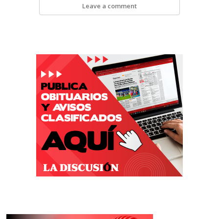
Leave a comment