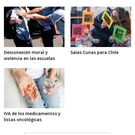
Salas Cunas para Chile
Desconexión moral y
violencia en las escuelas
IVA de los medicamentos y
listas oncológicas