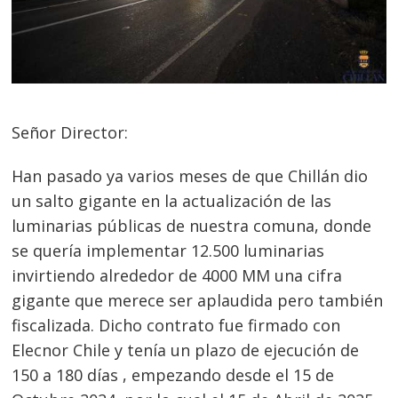
Señor Director:
Han pasado ya varios meses de que Chillán dio
un salto gigante en la actualización de las
luminarias públicas de nuestra comuna, donde
se quería implementar 12.500 luminarias
invirtiendo alrededor de 4000 MM una cifra
gigante que merece ser aplaudida pero también
fiscalizada. Dicho contrato fue firmado con
Elecnor Chile y tenía un plazo de ejecución de
150 a 180 días , empezando desde el 15 de