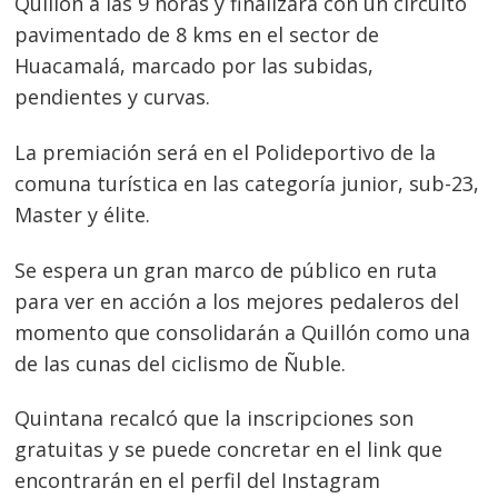
Quillón a las 9 horas y finalizará con un circuito
pavimentado de 8 kms en el sector de
Huacamalá, marcado por las subidas,
pendientes y curvas.
La premiación será en el Polideportivo de la
comuna turística en las categoría junior, sub-23,
Master y élite.
Se espera un gran marco de público en ruta
para ver en acción a los mejores pedaleros del
momento que consolidarán a Quillón como una
de las cunas del ciclismo de Ñuble.
Quintana recalcó que la inscripciones son
gratuitas y se puede concretar en el link que
encontrarán en el perfil del Instagram