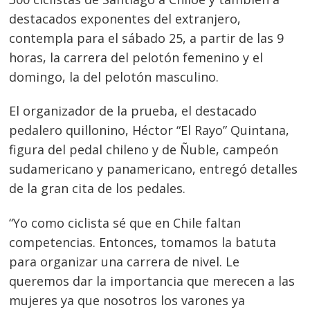
destacados exponentes del extranjero,
contempla para el sábado 25, a partir de las 9
horas, la carrera del pelotón femenino y el
domingo, la del pelotón masculino.
El organizador de la prueba, el destacado
pedalero quillonino, Héctor “El Rayo” Quintana,
figura del pedal chileno y de Ñuble, campeón
sudamericano y panamericano, entregó detalles
de la gran cita de los pedales.
“Yo como ciclista sé que en Chile faltan
competencias. Entonces, tomamos la batuta
para organizar una carrera de nivel. Le
queremos dar la importancia que merecen a las
mujeres ya que nosotros los varones ya