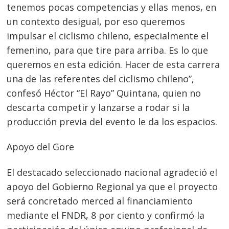
tenemos pocas competencias y ellas menos, en
un contexto desigual, por eso queremos
impulsar el ciclismo chileno, especialmente el
femenino, para que tire para arriba. Es lo que
queremos en esta edición. Hacer de esta carrera
una de las referentes del ciclismo chileno”,
confesó Héctor “El Rayo” Quintana, quien no
descarta competir y lanzarse a rodar si la
producción previa del evento le da los espacios.
Apoyo del Gore
El destacado seleccionado nacional agradeció el
apoyo del Gobierno Regional ya que el proyecto
será concretado merced al financiamiento
mediante el FNDR, 8 por ciento y confirmó la