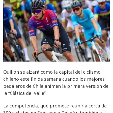
Quillón se alzará como la capital del ciclismo
chileno este fin de semana cuando los mejores
pedaleros de Chile animen la primera versión de
la “Clásica del Valle”.
La competencia, que promete reunir a cerca de
300 ciclistas de Santiago a Chiloé y también a