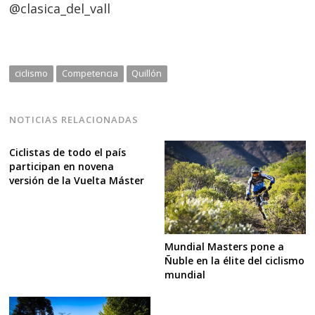
@clasica_del_vall
ciclismo
Competencia
Quillón
NOTICIAS RELACIONADAS
Ciclistas de todo el país
participan en novena
versión de la Vuelta Máster
Mundial Masters pone a
Ñuble en la élite del ciclismo
mundial