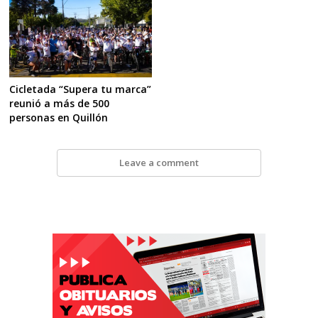
Cicletada “Supera tu marca”
reunió a más de 500
personas en Quillón
Leave a comment