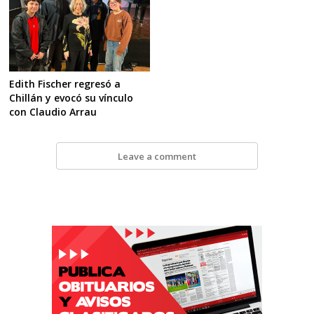
Edith Fischer regresó a
Chillán y evocó su vínculo
con Claudio Arrau
Leave a comment