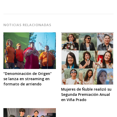
NOTICIAS RELACIONADAS
“Denominación de Origen”
se lanza en streaming en
formato de arriendo
Mujeres de Ñuble realizó su
Segunda Premiación Anual
en Viña Prado