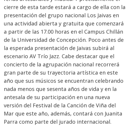
cierre de esta tarde estará a cargo de ella con la
presentación del grupo nacional Los Jaivas en
una actividad abierta y gratuita que comenzará
a partir de las 17.00 horas en el Campus Chillán
de la Universidad de Concepción. Poco antes de
la esperada presentación de Jaivas subirá al
escenario AV Trío Jazz. Cabe destacar que el
concierto de la agrupación nacional recorrerá
gran parte de su trayectoria artística en este
año que sus músicos se encuentran celebrando
nada menos que sesenta años de vida y en la
antesala de su participación en una nueva
Navegación
versión del Festival de la Canción de Viña del
de
s
Mar que este año, además, contará con Juanita
entradas
Parra como parte del jurado internacional.