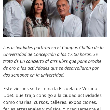
Las actividades partirán en el Campus Chillán de la
Universidad de Concepción a las 17.00 horas. Se
trata de un concierto al aire libre que pone broche
de oro a las actividades que se desarrollaron por
dos semanas en la universidad.
Este viernes se termina la Escuela de Verano
UdeC que trajo consigo a la ciudad actividades
como charlas, cursos, talleres, exposiciones,
ferias artesanales y música. Y precisamente el