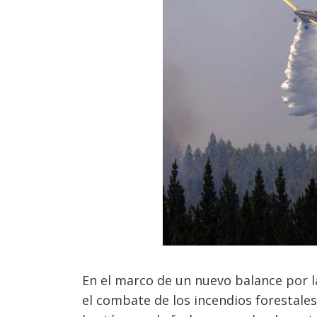
En el marco de un nuevo balance por 
el combate de los incendios forestale