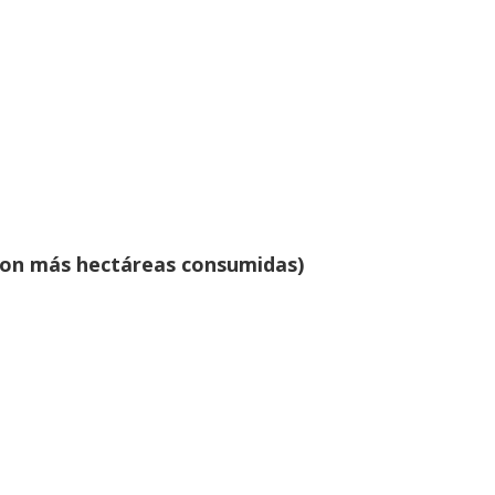
 (con más hectáreas consumidas)