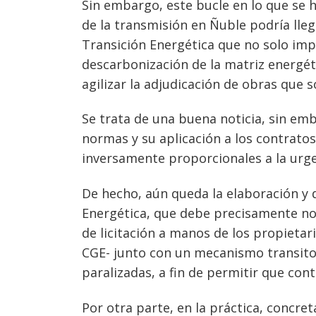
Sin embargo, este bucle en lo que se 
de la transmisión en Ñuble podría llega
Transición Energética que no solo im
descarbonización de la matriz energét
agilizar la adjudicación de obras que 
Se trata de una buena noticia, sin em
normas y su aplicación a los contratos
inversamente proporcionales a la urge
De hecho, aún queda la elaboración y 
Energética, que debe precisamente no
de licitación a manos de los propietari
CGE- junto con un mecanismo transitor
paralizadas, a fin de permitir que con
Por otra parte, en la práctica, concr