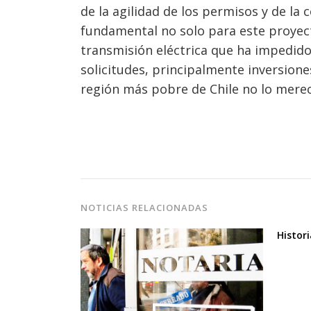
de la agilidad de los permisos y de la
fundamental no solo para este proyect
transmisión eléctrica que ha impedido
solicitudes, principalmente inversiones
región más pobre de Chile no lo merec
NOTICIAS RELACIONADAS
Histor