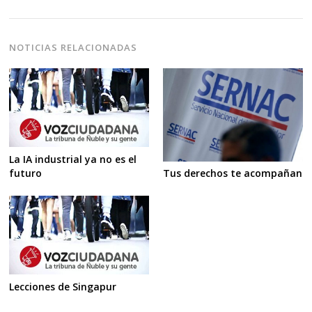
NOTICIAS RELACIONADAS
La IA industrial ya no es el
futuro
Tus derechos te acompañan
Lecciones de Singapur