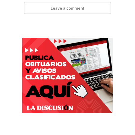
Leave a comment