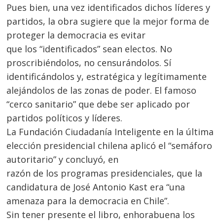
Pues bien, una vez identificados dichos líderes y
partidos, la obra sugiere que la mejor forma de
proteger la democracia es evitar
que los “identificados” sean electos. No
proscribiéndolos, no censurándolos. Sí
identificándolos y, estratégica y legítimamente
alejándolos de las zonas de poder. El famoso
“cerco sanitario” que debe ser aplicado por
partidos políticos y líderes.
La Fundación Ciudadanía Inteligente en la última
elección presidencial chilena aplicó el “semáforo
autoritario” y concluyó, en
razón de los programas presidenciales, que la
candidatura de José Antonio Kast era “una
amenaza para la democracia en Chile”.
Sin tener presente el libro, enhorabuena los