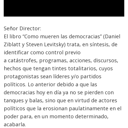
Señor Director:
El libro “Como mueren las democracias” (Daniel
Ziblatt y Steven Levitsky) trata, en síntesis, de
identificar como control previo
a catástrofes, programas, acciones, discursos,
hechos que tengan tintes totalitarios, cuyos
protagonistas sean líderes y/o partidos
políticos. Lo anterior debido a que las
democracias hoy en día ya no se pierden con
tanques y balas, sino que en virtud de actores
políticos que la erosionan paulatinamente en el
poder para, en un momento determinado,
acabarla.