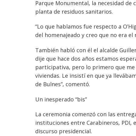
Parque Monumental, la necesidad de con
planta de residuos sanitarios.
“Lo que hablamos fue respecto a O’Hig
del homenajeado y creo que no era el
También habló con él el alcalde Guille
dije que hace dos años estamos espe
participativa, pero lo primero que me
viviendas. Le insistí en que ya llevá
de Bulnes”, comentó.
Un inesperado “bis”
La ceremonia comenzó con las entregas
instituciones entre Carabineros, PDI, e
discurso presidencial.