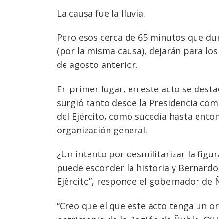
La causa fue la lluvia.
Pero esos cerca de 65 minutos que dur
(por la misma causa), dejarán para los
de agosto anterior.
En primer lugar, en este acto se desta
surgió tanto desde la Presidencia como
del Ejército, como sucedía hasta enton
organización general.
¿Un intento por desmilitarizar la figur
puede esconder la historia y Bernardo 
Ejército”, responde el gobernador de 
“Creo que el que este acto tenga un or