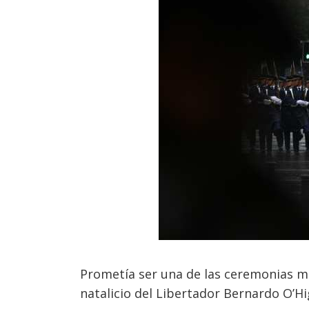
Prometía ser una de las ceremonias m
natalicio del Libertador Bernardo O’Hig