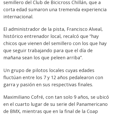
semillero del Club de Bicicross Chillán, que a
corta edad sumaron una tremenda experiencia
internacional.
El administrador de la pista, Francisco Alveal,
histórico entrenador local, recalcó que “hay
chicos que vienen del semillero con los que hay
que seguir trabajando para que el día de
mañana sean los que peleen arriba”.
Un grupo de pilotos locales cuyas edades
fluctúan entre los 7 y 12 años pedalearon con
garra y pasión en sus respectivas finales.
Maximiliano Cofré, con tan solo 9 años, se ubicó
en el cuarto lugar de su serie del Panamericano
de BMX, mientras que en la final de la Coap