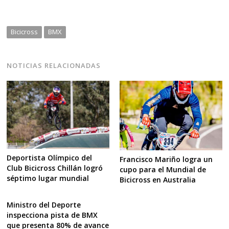
Bicicross
BMX
NOTICIAS RELACIONADAS
Deportista Olímpico del
Francisco Mariño logra un
Club Bicicross Chillán logró
cupo para el Mundial de
séptimo lugar mundial
Bicicross en Australia
Ministro del Deporte
inspecciona pista de BMX
que presenta 80% de avance