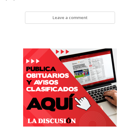
Leave a comment