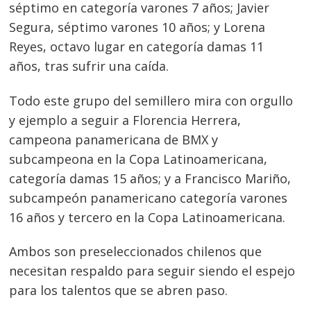
séptimo en categoría varones 7 años; Javier
Segura, séptimo varones 10 años; y Lorena
Reyes, octavo lugar en categoría damas 11
años, tras sufrir una caída.
Todo este grupo del semillero mira con orgullo
y ejemplo a seguir a Florencia Herrera,
campeona panamericana de BMX y
subcampeona en la Copa Latinoamericana,
categoría damas 15 años; y a Francisco Mariño,
subcampeón panamericano categoría varones
16 años y tercero en la Copa Latinoamericana.
Ambos son preseleccionados chilenos que
necesitan respaldo para seguir siendo el espejo
para los talentos que se abren paso.