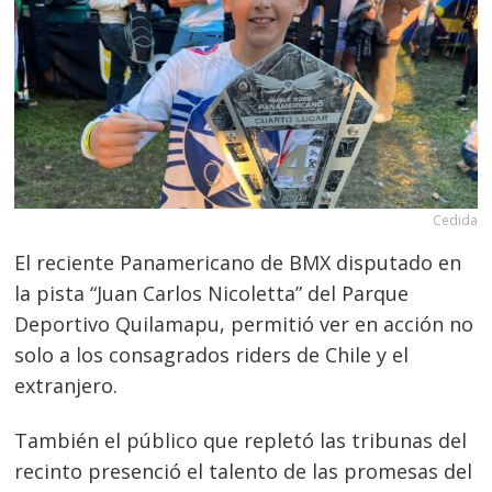
Cedida
El reciente Panamericano de BMX disputado en
la pista “Juan Carlos Nicoletta” del Parque
Deportivo Quilamapu, permitió ver en acción no
solo a los consagrados riders de Chile y el
extranjero.
También el público que repletó las tribunas del
recinto presenció el talento de las promesas del