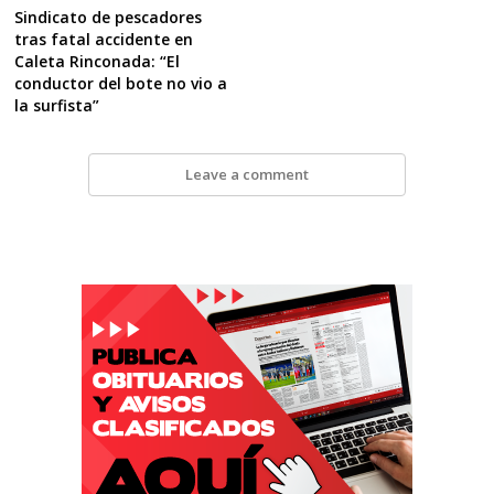
Sindicato de pescadores
tras fatal accidente en
Caleta Rinconada: “El
conductor del bote no vio a
la surfista”
Leave a comment