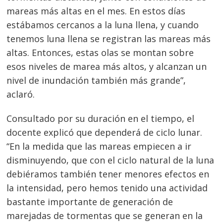
Navegación
mareas más altas en el mes. En estos días
estábamos cercanos a la luna llena, y cuando
de
s
tenemos luna llena se registran las mareas más
entradas
altas. Entonces, estas olas se montan sobre
esos niveles de marea más altos, y alcanzan un
nivel de inundación también más grande”,
aclaró.
Consultado por su duración en el tiempo, el
docente explicó que dependerá de ciclo lunar.
“En la medida que las mareas empiecen a ir
disminuyendo, que con el ciclo natural de la luna
debiéramos también tener menores efectos en
la intensidad, pero hemos tenido una actividad
bastante importante de generación de
marejadas de tormentas que se generan en la