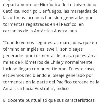
departamento de Hidráulica de la Universidad
Católica, Rodrigo Cienfuegos, las marejadas de
las últimas jornadas han sido generadas por
tormentas registradas en el Pacífico, en
cercanías de la Antártica Australiana.
“Cuando vemos llegar estas marejadas, que en
término en inglés es swell, son oleajes
generados por tormentas lejanas, que están a
miles de kilómetros de Chile y normalmente
incluso llegan con buen tiempo. En este caso,
estuvimos recibiendo el oleaje generado por
tormentas en la parte del Pacífico cercana de la
Antártica hacia Australia”, indicó.
El docente puntualizó que sus características