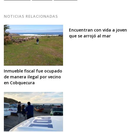
NOTICIAS RELACIONADAS
Encuentran con vida a joven
que se arrojó al mar
Inmueble fiscal fue ocupado
de manera ilegal por vecino
en Cobquecura