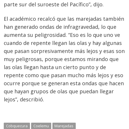
parte sur del suroeste del Pacífico”, dijo.
El académico recalcó que las marejadas también
han generado ondas de infragravedad, lo que
aumenta su peligrosidad. “Eso es lo que uno ve
cuando de repente llegan las olas y hay algunas
que pasan sorpresivamente más lejos y esas son
muy peligrosas, porque estamos mirando que
las olas llegan hasta un cierto punto y de
repente como que pasan mucho más lejos y eso
ocurre porque se generan esta ondas que hacen
que hayan grupos de olas que puedan llegar
lejos”, describió.
Cobquecura
Coelemu
Marejadas