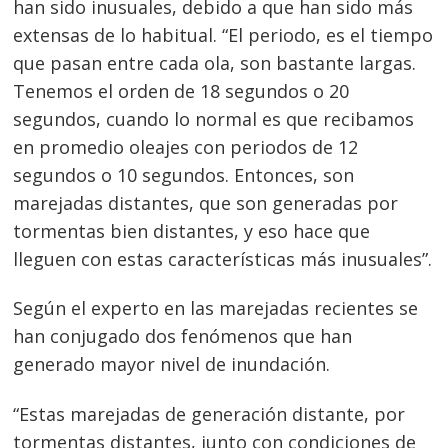
han sido inusuales, debido a que han sido más
extensas de lo habitual. “El periodo, es el tiempo
que pasan entre cada ola, son bastante largas.
Tenemos el orden de 18 segundos o 20
segundos, cuando lo normal es que recibamos
en promedio oleajes con periodos de 12
segundos o 10 segundos. Entonces, son
marejadas distantes, que son generadas por
tormentas bien distantes, y eso hace que
lleguen con estas características más inusuales”.
Según el experto en las marejadas recientes se
han conjugado dos fenómenos que han
generado mayor nivel de inundación.
“Estas marejadas de generación distante, por
tormentas distantes, junto con condiciones de