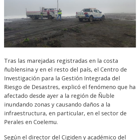
Tras las marejadas registradas en la costa
ñublensina y en el resto del país, el Centro de
Investigación para la Gestión Integrada del
Riesgo de Desastres, explicó el fenómeno que ha
afectado desde ayer a la región de Ñuble
inundando zonas y causando daños a la
infraestructura, en particular, en el sector de
Perales en Coelemu.
Según el director del Cigiden y académico del