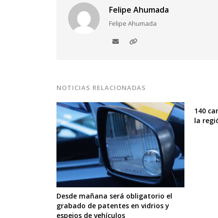
Felipe Ahumada
Felipe Ahumada
NOTICIAS RELACIONADAS
140 car
la regi
Desde mañana será obligatorio el
grabado de patentes en vidrios y
espejos de vehículos