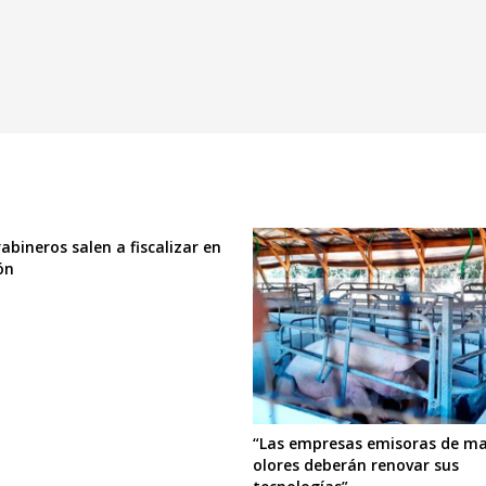
abineros salen a fiscalizar en
ón
“Las empresas emisoras de ma
olores deberán renovar sus