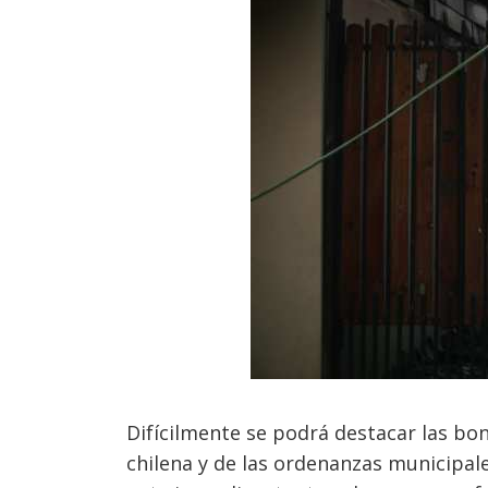
Difícilmente se podrá destacar las bon
chilena y de las ordenanzas municipal