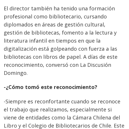
El director también ha tenido una formación
profesional como bibliotecario, cursando
diplomados en áreas de gestión cultural,
gestión de bibliotecas, fomento a la lectura y
literatura infantil en tiempos en que la
digitalización está golpeando con fuerza a las
bibliotecas con libros de papel. A días de este
reconocimiento, conversó con La Discusión
Domingo.
-¿Cómo tomó este reconocimiento?
-Siempre es reconfortante cuando se reconoce
el trabajo que realizamos, especialmente si
viene de entidades como la Cámara Chilena del
Libro y el Colegio de Bibliotecarios de Chile. Este