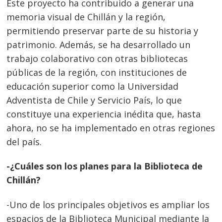
Este proyecto ha contribuido a generar una
memoria visual de Chillán y la región,
permitiendo preservar parte de su historia y
patrimonio. Además, se ha desarrollado un
trabajo colaborativo con otras bibliotecas
públicas de la región, con instituciones de
educación superior como la Universidad
Adventista de Chile y Servicio País, lo que
constituye una experiencia inédita que, hasta
ahora, no se ha implementado en otras regiones
del país.
-¿Cuáles son los planes para la Biblioteca de
Chillán?
-Uno de los principales objetivos es ampliar los
espacios de la Biblioteca Municipal mediante la