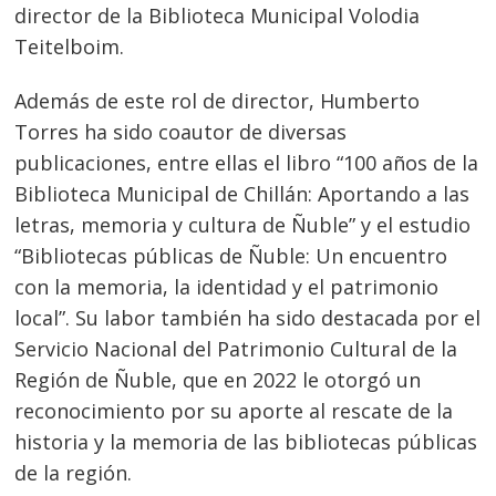
director de la Biblioteca Municipal Volodia
Teitelboim.
Además de este rol de director, Humberto
Torres ha sido coautor de diversas
publicaciones, entre ellas el libro “100 años de la
Biblioteca Municipal de Chillán: Aportando a las
letras, memoria y cultura de Ñuble” y el estudio
“Bibliotecas públicas de Ñuble: Un encuentro
con la memoria, la identidad y el patrimonio
local”. Su labor también ha sido destacada por el
Servicio Nacional del Patrimonio Cultural de la
Región de Ñuble, que en 2022 le otorgó un
reconocimiento por su aporte al rescate de la
historia y la memoria de las bibliotecas públicas
de la región.