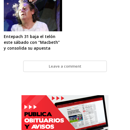
Entepach 31 baja el telón
este sábado con “Macbeth”
y consolida su apuesta
Leave a comment