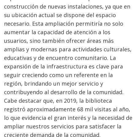
construcción de nuevas instalaciones, ya que en
su ubicación actual se dispone del espacio
necesario. Esta ampliación permitiría no solo
aumentar la capacidad de atención a los
usuarios, sino también ofrecer áreas más
amplias y modernas para actividades culturales,
educativas y de encuentro comunitario. La
expansión de la infraestructura es clave para
seguir creciendo como un referente en la
región, brindando un mejor servicio y
contribuyendo al desarrollo de la comunidad.
Cabe destacar que, en 2019, la biblioteca
registró aproximadamente 68 mil visitas al año,
lo que evidencia el gran interés y la necesidad de
ampliar nuestros servicios para satisfacer la
creciente demanda de la comunidad.