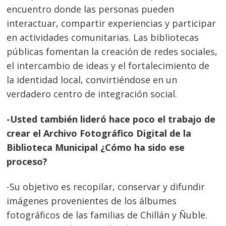
encuentro donde las personas pueden
interactuar, compartir experiencias y participar
en actividades comunitarias. Las bibliotecas
públicas fomentan la creación de redes sociales,
el intercambio de ideas y el fortalecimiento de
la identidad local, convirtiéndose en un
verdadero centro de integración social.
-Usted también lideró hace poco el trabajo de
crear el Archivo Fotográfico Digital de la
Biblioteca Municipal ¿Cómo ha sido ese
proceso?
-Su objetivo es recopilar, conservar y difundir
imágenes provenientes de los álbumes
fotográficos de las familias de Chillán y Ñuble.