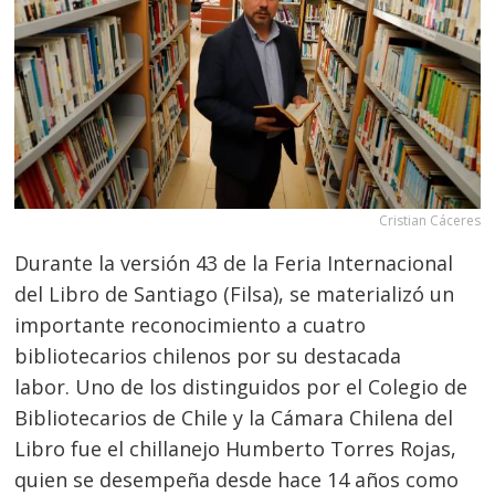
Cristian Cáceres
Durante la versión 43 de la Feria Internacional
del Libro de Santiago (Filsa), se materializó un
importante reconocimiento a cuatro
bibliotecarios chilenos por su destacada
labor. Uno de los distinguidos por el Colegio de
Bibliotecarios de Chile y la Cámara Chilena del
Libro fue el chillanejo Humberto Torres Rojas,
quien se desempeña desde hace 14 años como