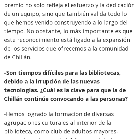
premio no solo refleja el esfuerzo y la dedicación
de un equipo, sino que también valida todo lo
que hemos venido construyendo a lo largo del
tiempo. No obstante, lo más importante es que
este reconocimiento está ligado a la expansión
de los servicios que ofrecemos a la comunidad
de Chillán.
-Son tiempos difíciles para las bibliotecas,
debido a la irrupción de las nuevas
tecnologías. ¿Cuál es la clave para que la de
Chillán continúe convocando a las personas?
-Hemos logrado la formación de diversas
agrupaciones culturales al interior de la
biblioteca, como club de adultos mayores,