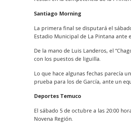
Santiago Morning
La primera final se disputará el sábad
Estadio Municipal de La Pintana ante e
De la mano de Luis Landeros, el “Chag
con los puestos de liguilla.
Lo que hace algunas fechas parecía un
prueba para los de García, ante un equ
Deportes Temuco
El sábado 5 de octubre a las 20:00 hor
Novena Región.