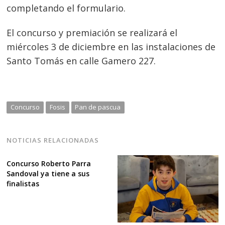
completando el formulario.
El concurso y premiación se realizará el
miércoles 3 de diciembre en las instalaciones de
Santo Tomás en calle Gamero 227.
Concurso
Fosis
Pan de pascua
NOTICIAS RELACIONADAS
Concurso Roberto Parra
Sandoval ya tiene a sus
finalistas