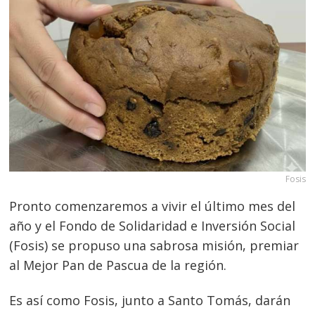
Fosis
Pronto comenzaremos a vivir el último mes del
año y el Fondo de Solidaridad e Inversión Social
(Fosis) se propuso una sabrosa misión, premiar
al Mejor Pan de Pascua de la región.
Es así como Fosis, junto a Santo Tomás, darán