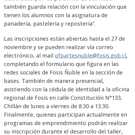
también guarda relación con la vinculación que
tienen los alumnos con la asignatura de
panadería, pastelería y repostería”.
Las inscripciones están abiertas hasta el 27 de
noviembre y se pueden realizar vía correo
electrónico, al mail
ofpartesnuble@fosis.gob.cl
,
completando el formulario que figura en las
redes sociales de Fosis Ñuble en la sección de
bases. También de manera presencial,
asistiendo con la cédula de identidad a la oficina
regional de Fosis en calle Constitución N°133,
Chillán de lunes a viernes de 8:30 a 13:30.
Finalmente, quienes participan actualmente en
programas de emprendimiento podrán realizar
su inscripción durante el desarrollo del taller,