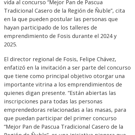
vida al concurso “Mejor Pan de Pascua
Tradicional Casero de la Región de Ñuble”, cita
en la que pueden postular las personas que
hayan participado de los talleres de
emprendimiento de Fosis durante el 2024 y
2025.
El director regional de Fosis, Felipe Chávez,
enfatizó en la invitación a ser parte del concurso
que tiene como principal objetivo otorgar una
importante vitrina a los emprendimientos de
quienes digan presente. “Están abiertas las
inscripciones para todas las personas
emprendedoras relacionadas a las masas, para
que puedan participar del primer concurso
“Mejor Pan de Pascua Tradicional Casero de la