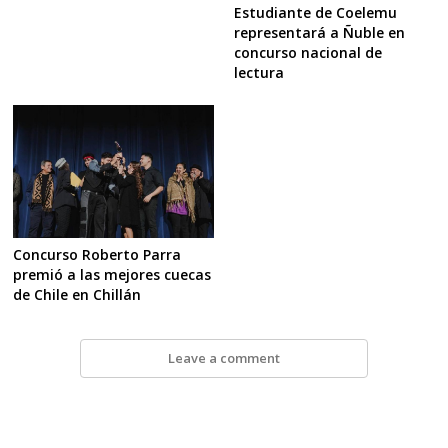
Estudiante de Coelemu
representará a Ñuble en
concurso nacional de
lectura
Concurso Roberto Parra
premió a las mejores cuecas
de Chile en Chillán
Leave a comment