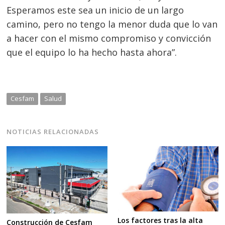
Esperamos este sea un inicio de un largo
camino, pero no tengo la menor duda que lo van
a hacer con el mismo compromiso y convicción
que el equipo lo ha hecho hasta ahora”.
Cesfam
Salud
NOTICIAS RELACIONADAS
Los factores tras la alta
Construcción de Cesfam