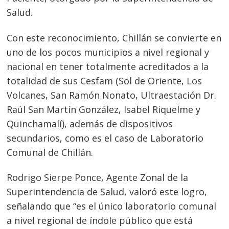
Salud.
Con este reconocimiento, Chillán se convierte en
uno de los pocos municipios a nivel regional y
nacional en tener totalmente acreditados a la
totalidad de sus Cesfam (Sol de Oriente, Los
Volcanes, San Ramón Nonato, Ultraestación Dr.
Raúl San Martín González, Isabel Riquelme y
Quinchamalí), además de dispositivos
secundarios, como es el caso de Laboratorio
Comunal de Chillán.
Rodrigo Sierpe Ponce, Agente Zonal de la
Superintendencia de Salud, valoró este logro,
señalando que “es el único laboratorio comunal
a nivel regional de índole público que está