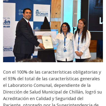
Con el 100% de las características obligatorias y
el 93% del total de las características generales
el Laboratorio Comunal, dependiente de la
Dirección de Salud Municipal de Chillán, logró su
Acreditación en Calidad y Seguridad del
Paciente, otorgado por la Superintendencia de