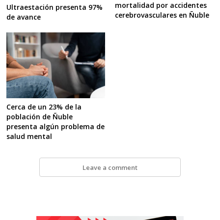
mortalidad por accidentes
Ultraestación presenta 97%
cerebrovasculares en Ñuble
de avance
Cerca de un 23% de la
población de Ñuble
presenta algún problema de
salud mental
Leave a comment