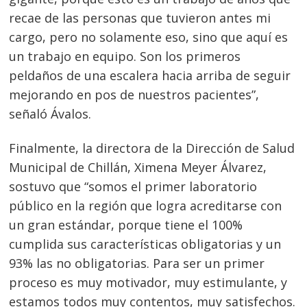
recae de las personas que tuvieron antes mi
cargo, pero no solamente eso, sino que aquí es
un trabajo en equipo. Son los primeros
peldaños de una escalera hacia arriba de seguir
mejorando en pos de nuestros pacientes”,
señaló Ávalos.
Finalmente, la directora de la Dirección de Salud
Municipal de Chillán, Ximena Meyer Álvarez,
sostuvo que “somos el primer laboratorio
público en la región que logra acreditarse con
un gran estándar, porque tiene el 100%
cumplida sus características obligatorias y un
93% las no obligatorias. Para ser un primer
proceso es muy motivador, muy estimulante, y
estamos todos muy contentos, muy satisfechos.