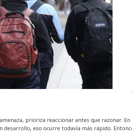
amenaza, prioriza reaccionar antes que razonar. En
n desarrollo, eso ocurre todavía más rápido. Entonc