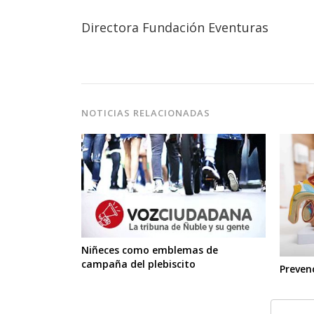
Directora Fundación Eventuras
NOTICIAS RELACIONADAS
Niñeces como emblemas de
campaña del plebiscito
Preven