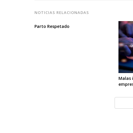
NOTICIAS RELACIONADAS
Parto Respetado
Malas 
empre