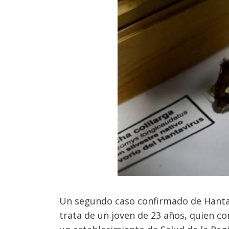
Un segundo caso confirmado de Hantav
trata de un joven de 23 años, quien 