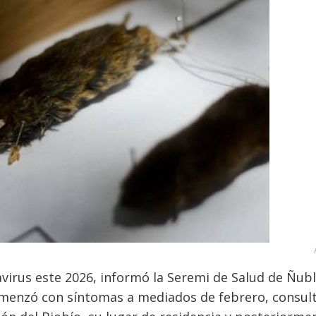
irus este 2026, informó la Seremi de Salud de Ñubl
comenzó con síntomas a mediados de febrero, consul