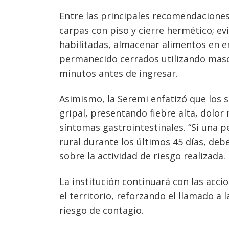
Entre las principales recomendaciones
carpas con piso y cierre hermético; e
habilitadas, almacenar alimentos en e
permanecido cerrados utilizando mascar
minutos antes de ingresar.
Asimismo, la Seremi enfatizó que los 
gripal, presentando fiebre alta, dolor
síntomas gastrointestinales. “Si una 
rural durante los últimos 45 días, deb
sobre la actividad de riesgo realizada.
La institución continuará con las acci
el territorio, reforzando el llamado a
riesgo de contagio.