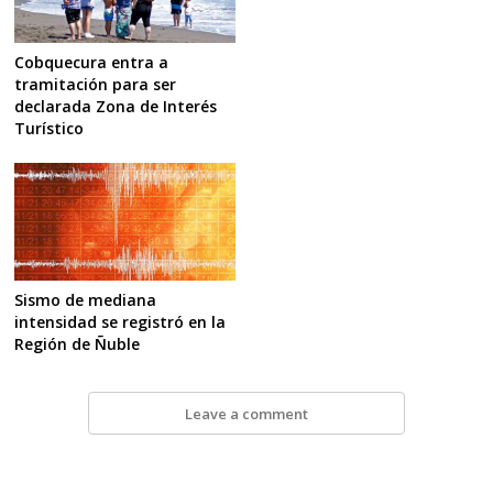
Cobquecura entra a
tramitación para ser
declarada Zona de Interés
Turístico
Sismo de mediana
intensidad se registró en la
Región de Ñuble
Leave a comment