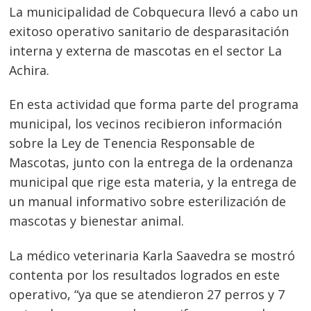
La municipalidad de Cobquecura llevó a cabo un
exitoso operativo sanitario de desparasitación
interna y externa de mascotas en el sector La
Achira.
En esta actividad que forma parte del programa
municipal, los vecinos recibieron información
sobre la Ley de Tenencia Responsable de
Mascotas, junto con la entrega de la ordenanza
municipal que rige esta materia, y la entrega de
un manual informativo sobre esterilización de
mascotas y bienestar animal.
La médico veterinaria Karla Saavedra se mostró
contenta por los resultados logrados en este
operativo, “ya que se atendieron 27 perros y 7