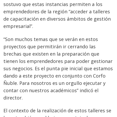
sostuvo que estas instancias permiten a los
emprendedores de la región “acceder a talleres
de capacitación en diversos ámbitos de gestión
empresarial”.
“Son muchos temas que se verán en estos
proyectos que permitirán ir cerrando las
brechas que existen en la preparación que
tienen los emprendedores para poder gestionar
sus negocios. Es el punta pie inicial que estamos
dando a este proyecto en conjunto con Corfo
Ñuble. Para nosotros es un orgullo ejecutar y
contar con nuestros académicos” indicó el
director.
El contexto de la realización de estos talleres se