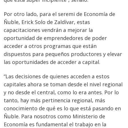
Por otro lado, para el seremi de Economía de
Ñuble, Erick Solo de Zaldívar, estas
capacitaciones vendrán a mejorar la
oportunidad de emprendedores de poder
acceder a otros programas que están
dispuestos para pequeños productores y elevar
las oportunidades de acceder a capital.
“Las decisiones de quienes acceden a estos
capitales ahora se toman desde el nivel regional
y no desde el central, como lo era antes. Por lo
tanto, hay más pertinencia regional, más
conocimiento de qué es lo que está pasando en
Ñuble. Para nosotros como Ministerio de
Economía es fundamental el trabajo en la