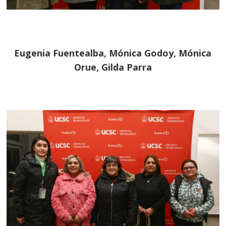
Eugenia Fuentealba, Mónica Godoy, Mónica
Orue, Gilda Parra