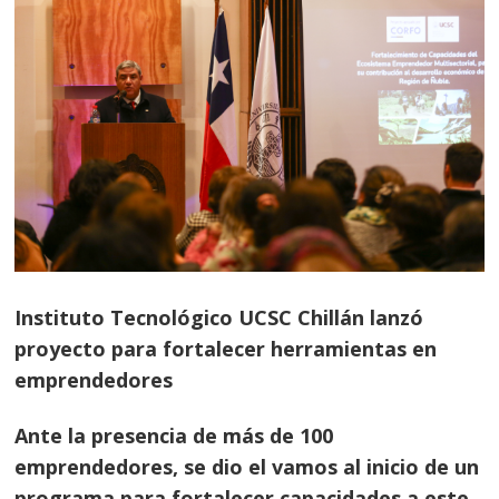
Instituto Tecnológico UCSC Chillán lanzó
proyecto para fortalecer herramientas en
emprendedores
Ante la presencia de más de 100
emprendedores, se dio el vamos al inicio de un
programa para fortalecer capacidades a este