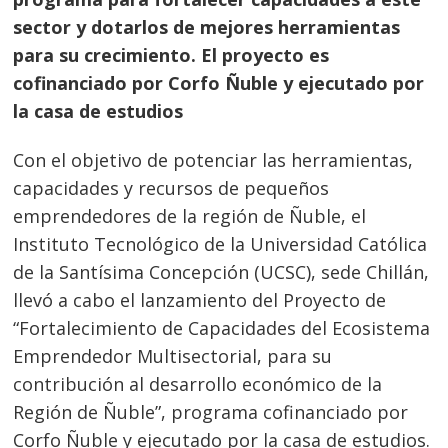
sector y dotarlos de mejores herramientas
para su crecimiento. El proyecto es
cofinanciado por Corfo Ñuble y ejecutado por
la casa de estudios
Con el objetivo de potenciar las herramientas,
capacidades y recursos de pequeños
emprendedores de la región de Ñuble, el
Instituto Tecnológico de la Universidad Católica
de la Santísima Concepción (UCSC), sede Chillán,
llevó a cabo el lanzamiento del Proyecto de
“Fortalecimiento de Capacidades del Ecosistema
Emprendedor Multisectorial, para su
contribución al desarrollo económico de la
Región de Ñuble”, programa cofinanciado por
Corfo Ñuble y ejecutado por la casa de estudios.