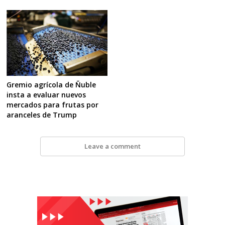
Gremio agrícola de Ñuble
insta a evaluar nuevos
mercados para frutas por
aranceles de Trump
Leave a comment