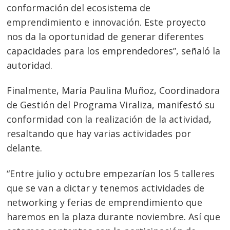
conformación del ecosistema de
emprendimiento e innovación. Este proyecto
Navegación
nos da la oportunidad de generar diferentes
de
s
capacidades para los emprendedores”, señaló la
autoridad.
entradas
Finalmente, María Paulina Muñoz, Coordinadora
de Gestión del Programa Viraliza, manifestó su
conformidad con la realización de la actividad,
resaltando que hay varias actividades por
delante.
“Entre julio y octubre empezarían los 5 talleres
que se van a dictar y tenemos actividades de
networking y ferias de emprendimiento que
haremos en la plaza durante noviembre. Así que