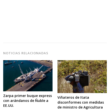
NOTICIAS RELACIONADAS
Zarpa primer buque express
Viñateros de Itata
con arándanos de Ñuble a
disconformes con medidas
EE.UU.
de ministro de Agricultura