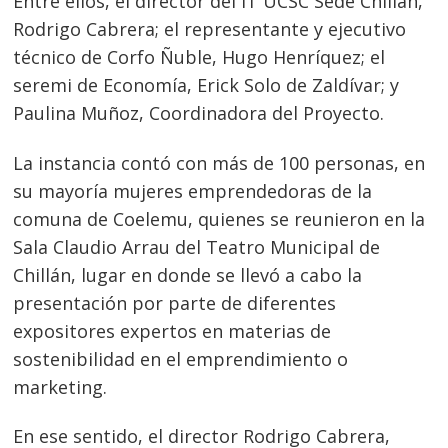
Entre ellos, el director del IT UCSC Sede Chillán,
Rodrigo Cabrera; el representante y ejecutivo
técnico de Corfo Ñuble, Hugo Henríquez; el
seremi de Economía, Erick Solo de Zaldívar; y
Paulina Muñoz, Coordinadora del Proyecto.
La instancia contó con más de 100 personas, en
su mayoría mujeres emprendedoras de la
comuna de Coelemu, quienes se reunieron en la
Sala Claudio Arrau del Teatro Municipal de
Chillán, lugar en donde se llevó a cabo la
presentación por parte de diferentes
expositores expertos en materias de
sostenibilidad en el emprendimiento o
marketing.
En ese sentido, el director Rodrigo Cabrera,