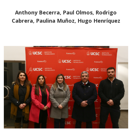
Anthony Becerra, Paul Olmos, Rodrigo
Cabrera, Paulina Muñoz, Hugo Henríquez