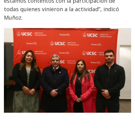
estamos contentos con la participación de
todas quienes vinieron a la actividad”, indicó
Muñoz.