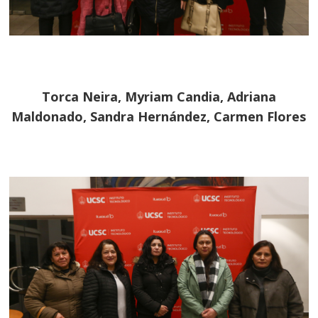
Torca Neira, Myriam Candia, Adriana
Maldonado, Sandra Hernández, Carmen Flores