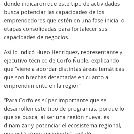
donde indicaron que este tipo de actividades
busca potenciar las capacidades de los
emprendedores que estén en una fase inicial o
etapas consolidadas para fortalecer sus
capacidades de negocios.
Así lo indicó Hugo Henríquez, representante y
ejecutivo técnico de Corfo Ñuble, explicando
que “viene a abordar distintas áreas temáticas
que son brechas detectadas en cuanto a
emprendimiento en la región”.
“Para Corfo es súper importante que se
desarrollen este tipo de programas, porque lo
que se busca, al ser una región nueva, es
dinamizar y potenciar el ecosistema regional,
que está súper incipiente”, señaló.