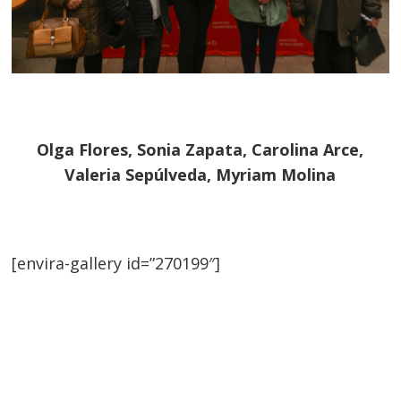
Olga Flores, Sonia Zapata, Carolina Arce,
Valeria Sepúlveda, Myriam Molina
[envira-gallery id=”270199″]