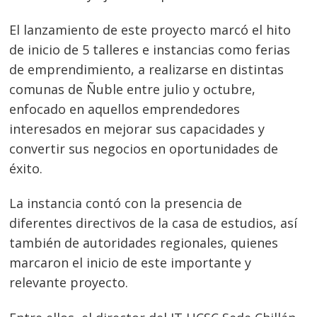
El lanzamiento de este proyecto marcó el hito
de inicio de 5 talleres e instancias como ferias
de emprendimiento, a realizarse en distintas
comunas de Ñuble entre julio y octubre,
enfocado en aquellos emprendedores
interesados en mejorar sus capacidades y
convertir sus negocios en oportunidades de
éxito.
La instancia contó con la presencia de
diferentes directivos de la casa de estudios, así
también de autoridades regionales, quienes
marcaron el inicio de este importante y
relevante proyecto.