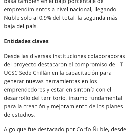
basa también en el bajo porcentaje de
emprendimientos a nivel nacional, llegando
Ñuble solo al 0,9% del total, la segunda más
baja del país.
Entidades claves
Desde las diversas instituciones colaboradoras
del proyecto destacaron el compromiso del IT
UCSC Sede Chillán en la capacitación para
generar nuevas herramientas en los
emprendedores y estar en sintonía con el
desarrollo del territorio, insumo fundamental
para la creación y mejoramiento de los planes
de estudios.
Algo que fue destacado por Corfo Ñuble, desde