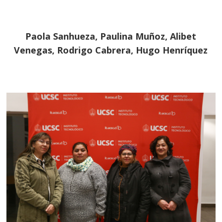
Paola Sanhueza, Paulina Muñoz, Alibet
Venegas, Rodrigo Cabrera, Hugo Henríquez