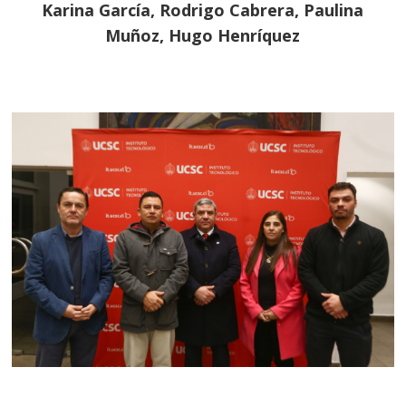
Karina García, Rodrigo Cabrera, Paulina
Muñoz, Hugo Henríquez