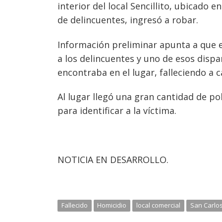
interior del local Sencillito, ubicado 
de delincuentes, ingresó a robar.
Información preliminar apunta a que e
a los delincuentes y uno de esos disp
encontraba en el lugar, falleciendo a c
Al lugar llegó una gran cantidad de pol
para identificar a la víctima.
NOTICIA EN DESARROLLO.
Fallecido
Homicidio
local comercial
San Carlo