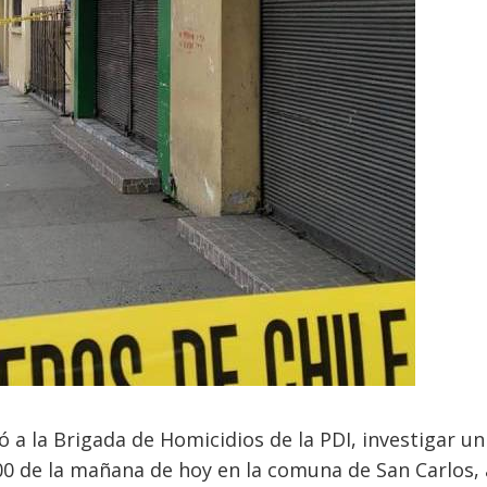
yó a la Brigada de Homicidios de la PDI, investigar un
00 de la mañana de hoy en la comuna de San Carlos, 