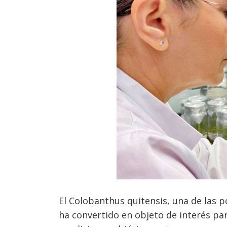
El Colobanthus quitensis, una de las p
ha convertido en objeto de interés pa