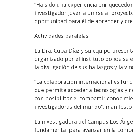
“Ha sido una experiencia enriquecedor
investigador joven a unirse al proyec
oportunidad para él de aprender y cre
Actividades paralelas
La Dra. Cuba-Díaz y su equipo present
organizado por el instituto donde se e
la divulgación de sus hallazgos y la v
“La colaboración internacional es fund
que permite acceder a tecnologías y r
con posibilitar el compartir conocimie
investigadoras del mundo”, manifestó 
La investigadora del Campus Los Ángele
fundamental para avanzar en la compr