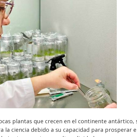
ocas plantas que crecen en el continente antártico, 
ra la ciencia debido a su capacidad para prosperar 