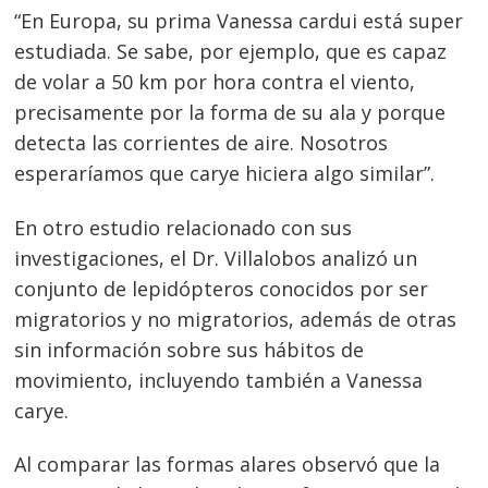
“En Europa, su prima Vanessa cardui está super
estudiada. Se sabe, por ejemplo, que es capaz
de volar a 50 km por hora contra el viento,
precisamente por la forma de su ala y porque
detecta las corrientes de aire. Nosotros
esperaríamos que carye hiciera algo similar”.
En otro estudio relacionado con sus
investigaciones, el Dr. Villalobos analizó un
conjunto de lepidópteros conocidos por ser
migratorios y no migratorios, además de otras
sin información sobre sus hábitos de
movimiento, incluyendo también a Vanessa
carye.
Al comparar las formas alares observó que la