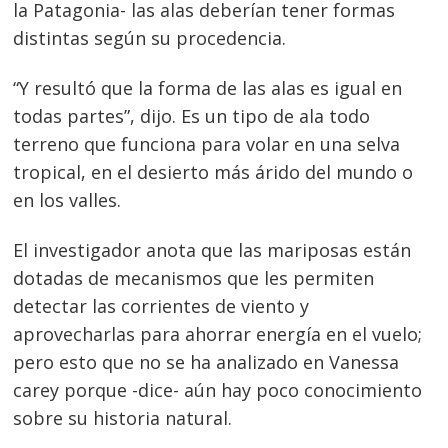
la Patagonia- las alas deberían tener formas
distintas según su procedencia.
“Y resultó que la forma de las alas es igual en
todas partes”, dijo. Es un tipo de ala todo
terreno que funciona para volar en una selva
tropical, en el desierto más árido del mundo o
en los valles.
El investigador anota que las mariposas están
dotadas de mecanismos que les permiten
detectar las corrientes de viento y
aprovecharlas para ahorrar energía en el vuelo;
pero esto que no se ha analizado en Vanessa
carey porque -dice- aún hay poco conocimiento
sobre su historia natural.