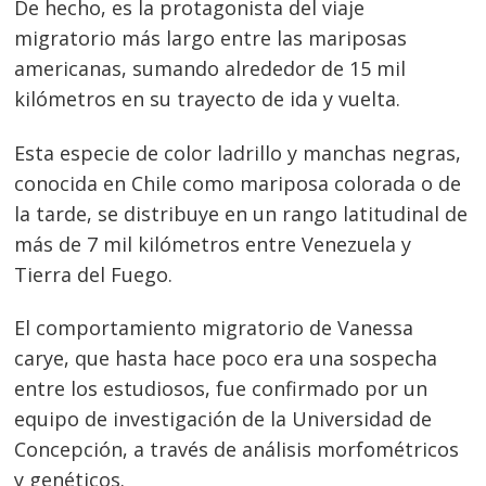
De hecho, es la protagonista del viaje
migratorio más largo entre las mariposas
americanas, sumando alrededor de 15 mil
kilómetros en su trayecto de ida y vuelta.
Esta especie de color ladrillo y manchas negras,
conocida en Chile como mariposa colorada o de
la tarde, se distribuye en un rango latitudinal de
más de 7 mil kilómetros entre Venezuela y
Tierra del Fuego.
El comportamiento migratorio de Vanessa
carye, que hasta hace poco era una sospecha
entre los estudiosos, fue confirmado por un
equipo de investigación de la Universidad de
Concepción, a través de análisis morfométricos
y genéticos.