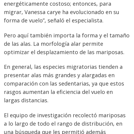
energéticamente costoso; entonces, para
migrar, Vanessa carye ha evolucionado en su
forma de vuelo”, señaló el especialista.
Pero aquí también importa la forma y el tamaño
de las alas. La morfología alar permite
optimizar el desplazamiento de las mariposas.
En general, las especies migratorias tienden a
presentar alas más grandes y alargadas en
comparación con las sedentarias, ya que estos
rasgos aumentan la eficiencia del vuelo en
largas distancias.
El equipo de investigación recolectó mariposas
a lo largo de todo el rango de distribución, en
una búsqueda que les permitió además