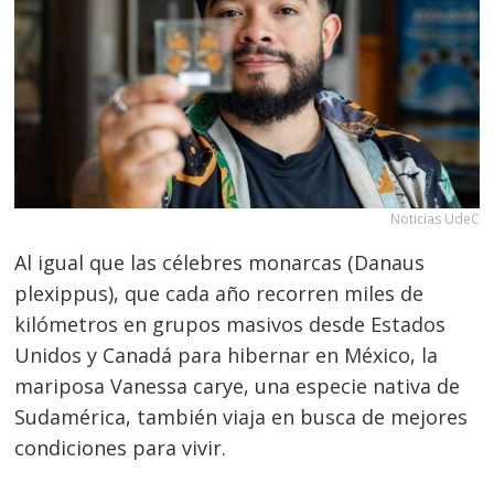
Noticias UdeC
Al igual que las célebres monarcas (Danaus
plexippus), que cada año recorren miles de
kilómetros en grupos masivos desde Estados
Unidos y Canadá para hibernar en México, la
mariposa Vanessa carye, una especie nativa de
Sudamérica, también viaja en busca de mejores
condiciones para vivir.