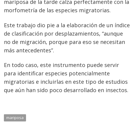
mariposa de la tarde calza perfectamente con la
morfometría de las especies migratorias.
Este trabajo dio pie a la elaboración de un índice
de clasificación por desplazamientos, “aunque
no de migración, porque para eso se necesitan
más antecedentes”.
E
n todo caso, este instrumento puede servir
para identificar especies potencialmente
migratorias e incluirlas en este tipo de estudios
que aún han sido poco desarrollado en insectos.
mariposa