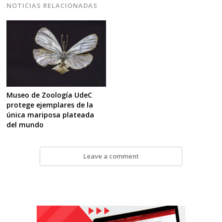
NOTICIAS RELACIONADAS
Museo de Zoología UdeC
protege ejemplares de la
única mariposa plateada
del mundo
Leave a comment