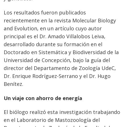
Los resultados fueron publicados
recientemente en la revista Molecular Biology
and Evolution, en un artículo cuyo autor
principal es el Dr. Amado Villalobos Leiva,
desarrollado durante su formación en el
Doctorado en Sistemática y Biodiversidad de la
Universidad de Concepción, bajo la guía del
director del Departamento de Zoología UdeC,
Dr. Enrique Rodríguez-Serrano y el Dr. Hugo
Benítez.
Un viaje con ahorro de energía
El biólogo realizó esta investigación trabajando
en el Laboratorio de Mastozoología del