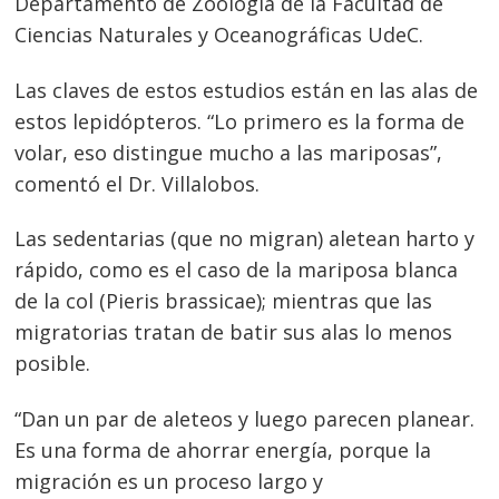
Departamento de Zoología de la Facultad de
Ciencias Naturales y Oceanográficas UdeC.
Las claves de estos estudios están en las alas de
estos lepidópteros. “Lo primero es la forma de
volar, eso distingue mucho a las mariposas”,
comentó el Dr. Villalobos.
Las sedentarias (que no migran) aletean harto y
rápido, como es el caso de la mariposa blanca
de la col (Pieris brassicae); mientras que las
migratorias tratan de batir sus alas lo menos
posible.
“Dan un par de aleteos y luego parecen planear.
Es una forma de ahorrar energía, porque la
migración es un proceso largo y