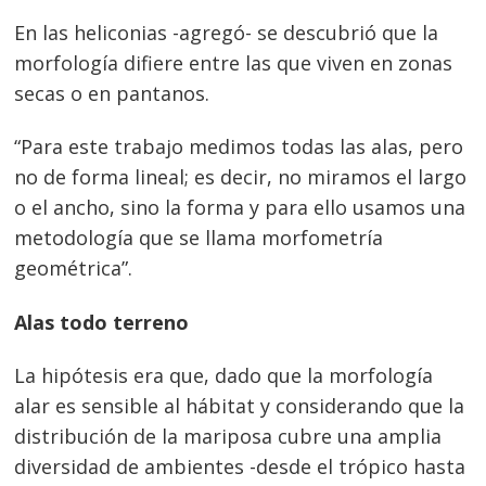
En las heliconias -agregó- se descubrió que la
morfología difiere entre las que viven en zonas
secas o en pantanos.
“Para este trabajo medimos todas las alas, pero
no de forma lineal; es decir, no miramos el largo
o el ancho, sino la forma y para ello usamos una
metodología que se llama morfometría
geométrica”.
Alas todo terreno
La hipótesis era que, dado que la morfología
alar es sensible al hábitat y considerando que la
distribución de la mariposa cubre una amplia
diversidad de ambientes -desde el trópico hasta