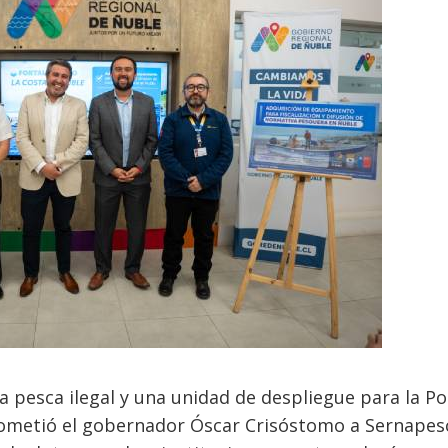
a pesca ilegal y una unidad de despliegue para la Pol
ometió el gobernador Óscar Crisóstomo a Sernapes