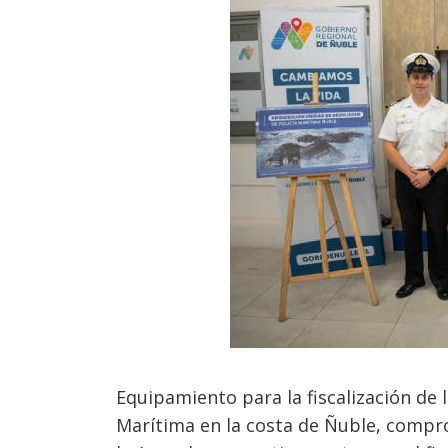
Equipamiento para la fiscalización de l
Marítima en la costa de Ñuble, compr