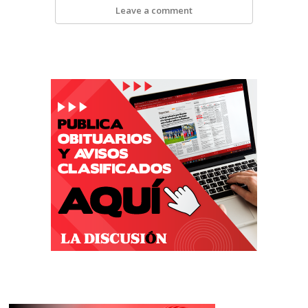
Leave a comment