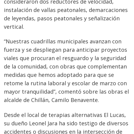
consideraron dos reductores de velocidad,
instalación de vallas peatonales, demarcaciones
de leyendas, pasos peatonales y señalización
vertical.
“Nuestras cuadrillas municipales avanzan con
fuerza y se despliegan para anticipar proyectos
viales que procuran el resguardo y la seguridad
de la comunidad, con obras que complementan
medidas que hemos adoptado para que se
retome la rutina laboral y escolar de marzo con
mayor tranquilidad”, comentó sobre las obras el
alcalde de Chillán, Camilo Benavente.
Desde el local de terapias alternativas El Lucas,
su dueño Leonel Jara ha sido testigo de diversos
accidentes o discusiones en la intersección de