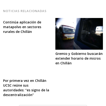
NOTICIAS RELACIONADAS
Continúa aplicación de
matapolvo en sectores
rurales de Chillán
Gremio y Gobierno buscarán
extender horario de micros
en Chillán
Por primera vez en Chillán
UCSC reúne sus
autoridades: “es signo de la
descentralización”