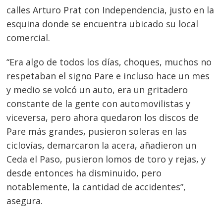
calles Arturo Prat con Independencia, justo en la
esquina donde se encuentra ubicado su local
comercial.
“Era algo de todos los días, choques, muchos no
respetaban el signo Pare e incluso hace un mes
y medio se volcó un auto, era un gritadero
Navegación
constante de la gente con automovilistas y
viceversa, pero ahora quedaron los discos de
de
s
Pare más grandes, pusieron soleras en las
entradas
ciclovías, demarcaron la acera, añadieron un
Ceda el Paso, pusieron lomos de toro y rejas, y
desde entonces ha disminuido, pero
notablemente, la cantidad de accidentes”,
asegura.