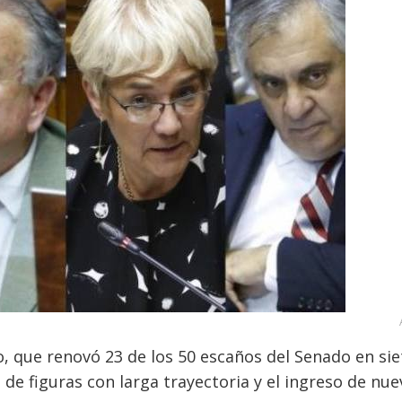
o, que renovó 23 de los 50 escaños del Senado en sie
 de figuras con larga trayectoria y el ingreso de nu