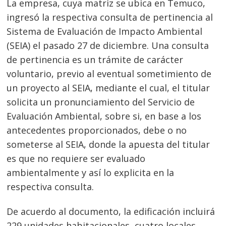
La empresa, cuya matriz se ubica en Temuco,
ingresó la respectiva consulta de pertinencia al
Sistema de Evaluación de Impacto Ambiental
(SEIA) el pasado 27 de diciembre. Una consulta
de pertinencia es un trámite de carácter
voluntario, previo al eventual sometimiento de
un proyecto al SEIA, mediante el cual, el titular
solicita un pronunciamiento del Servicio de
Evaluación Ambiental, sobre si, en base a los
antecedentes proporcionados, debe o no
someterse al SEIA, donde la apuesta del titular
es que no requiere ser evaluado
ambientalmente y así lo explicita en la
respectiva consulta.
De acuerdo al documento, la edificación incluirá
229 unidades habitacionales, cuatro locales