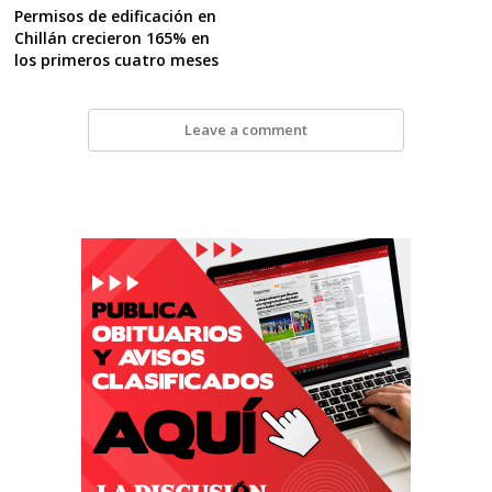
Permisos de edificación en
Chillán crecieron 165% en
los primeros cuatro meses
Leave a comment