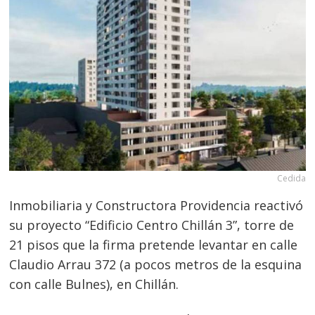
Cedida
Inmobiliaria y Constructora Providencia reactivó
su proyecto “Edificio Centro Chillán 3”, torre de
21 pisos que la firma pretende levantar en calle
Claudio Arrau 372 (a pocos metros de la esquina
con calle Bulnes), en Chillán.