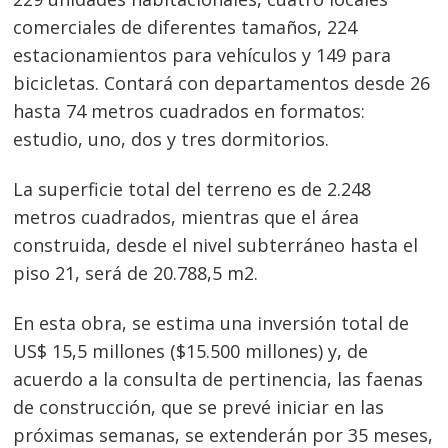
comerciales de diferentes tamaños, 224
estacionamientos para vehículos y 149 para
bicicletas. Contará con departamentos desde 26
hasta 74 metros cuadrados en formatos:
estudio, uno, dos y tres dormitorios.
La superficie total del terreno es de 2.248
metros cuadrados, mientras que el área
construida, desde el nivel subterráneo hasta el
piso 21, será de 20.788,5 m2.
En esta obra, se estima una inversión total de
US$ 15,5 millones ($15.500 millones) y, de
acuerdo a la consulta de pertinencia, las faenas
de construcción, que se prevé iniciar en las
próximas semanas, se extenderán por 35 meses,