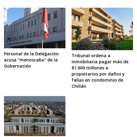
Personal de la Delegación
Tribunal ordena a
acusa “menoscabo” de la
inmobiliaria pagar más de
Gobernación
$1.600 millones a
propietarios por daños y
fallas en condominio de
Chillán