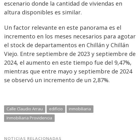
escenario donde la cantidad de viviendas en
altura disponibles es similar.
Un factor relevante en este panorama es el
incremento en los meses necesarios para agotar
el stock de departamentos en Chillán y Chillán
Viejo. Entre septiembre de 2023 y septiembre de
2024, el aumento en este tiempo fue del 9,47%,
mientras que entre mayo y septiembre de 2024
se observó un incremento de un 2,87%.
Calle Claudio Arrau
edificio
inmobiliaria
Inmobiliaria Providencia
NOTICIAS RELACIONADAS