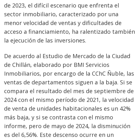
de 2023, el difícil escenario que enfrenta el
sector inmobiliario, caracterizado por una
menor velocidad de ventas y dificultades de
acceso a financiamiento, ha ralentizado también
la ejecución de las inversiones.
De acuerdo al Estudio de Mercado de la Ciudad
de Chillán, elaborado por BMI Servicios
Inmobiliarios, por encargo de la CChC Ñuble, las
ventas de departamentos siguen a la baja. Si se
compara el resultado del mes de septiembre de
2024 con el mismo período de 2021, la velocidad
de venta de unidades habitacionales es un 42%
más baja, y si se contrasta con el mismo
informe, pero de mayo de 2024, la disminución
es del 6,56%. Este descenso ocurre en un