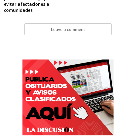
evitar afectaciones a
comunidades
Leave a comment