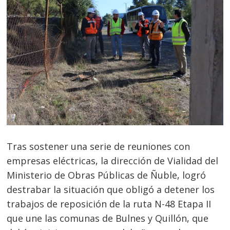
Tras sostener una serie de reuniones con
empresas eléctricas, la dirección de Vialidad del
Ministerio de Obras Públicas de Ñuble, logró
destrabar la situación que obligó a detener los
trabajos de reposición de la ruta N-48 Etapa II
que une las comunas de Bulnes y Quillón, que