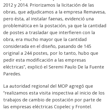
2012 y 2014. Priorizamos la licitación de las
obras, que adjudicamos a la empresa Remavesa,
pero ésta, al instalar faenas, evidenció una
problemática en la postación, ya que la cantidad
de postes a trasladar que interfieren con la
obra, era mucho mayor que la cantidad
considerada en el diseño, pasando de 145
original a 244 postes, por lo tanto, hubo que
pedir esta modificación a las empresas
eléctricas”, explicó el Seremi Paulo De la Fuente
Paredes.
La autoridad regional del MOP agregó que
“realizamos esta visita inspectiva al inicio de los
trabajos de cambio de postación por parte de
las empresas eléctricas Copelec y Frontel.