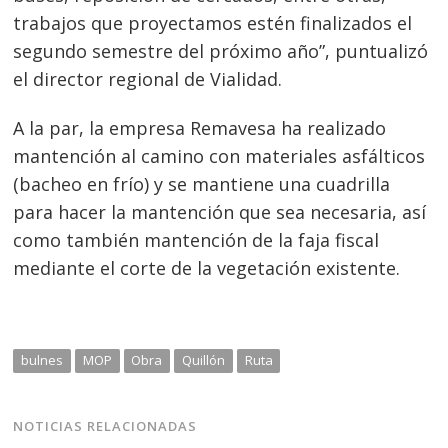
trabajos que proyectamos estén finalizados el
segundo semestre del próximo año”, puntualizó
el director regional de Vialidad.
A la par, la empresa Remavesa ha realizado
mantención al camino con materiales asfálticos
(bacheo en frío) y se mantiene una cuadrilla
para hacer la mantención que sea necesaria, así
como también mantención de la faja fiscal
mediante el corte de la vegetación existente.
bulnes
MOP
Obra
Quillón
Ruta
NOTICIAS RELACIONADAS