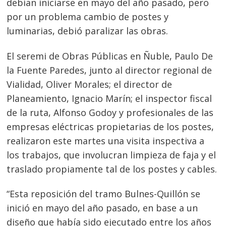
debían iniciarse en mayo del año pasado, pero
por un problema cambio de postes y
luminarias, debió paralizar las obras.
El seremi de Obras Públicas en Ñuble, Paulo De
la Fuente Paredes, junto al director regional de
Vialidad, Oliver Morales; el director de
Planeamiento, Ignacio Marín; el inspector fiscal
de la ruta, Alfonso Godoy y profesionales de las
empresas eléctricas propietarias de los postes,
realizaron este martes una visita inspectiva a
los trabajos, que involucran limpieza de faja y el
traslado propiamente tal de los postes y cables.
“Esta reposición del tramo Bulnes-Quillón se
inició en mayo del año pasado, en base a un
diseño que había sido ejecutado entre los años