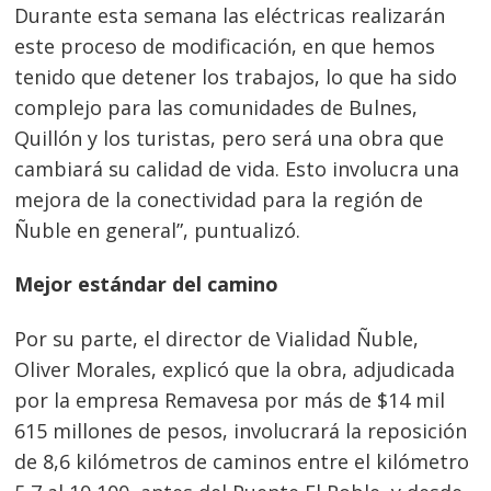
Durante esta semana las eléctricas realizarán
este proceso de modificación, en que hemos
tenido que detener los trabajos, lo que ha sido
complejo para las comunidades de Bulnes,
Quillón y los turistas, pero será una obra que
cambiará su calidad de vida. Esto involucra una
mejora de la conectividad para la región de
Navegación
Ñuble en general”, puntualizó.
de
s
Mejor estándar del camino
entradas
Por su parte, el director de Vialidad Ñuble,
Oliver Morales, explicó que la obra, adjudicada
por la empresa Remavesa por más de $14 mil
615 millones de pesos, involucrará la reposición
de 8,6 kilómetros de caminos entre el kilómetro