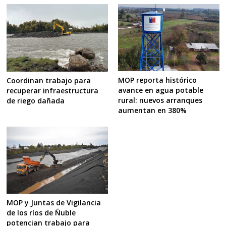
MOP reporta histórico
Coordinan trabajo para
avance en agua potable
recuperar infraestructura
rural: nuevos arranques
de riego dañada
aumentan en 380%
MOP y Juntas de Vigilancia
de los ríos de Ñuble
potencian trabajo para