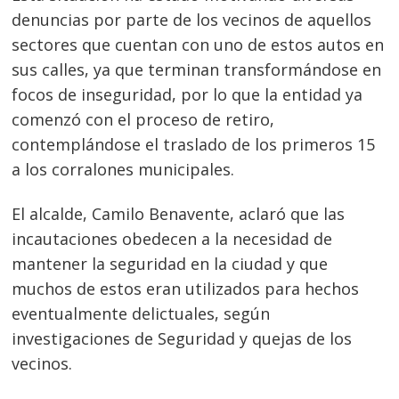
denuncias por parte de los vecinos de aquellos
sectores que cuentan con uno de estos autos en
sus calles, ya que terminan transformándose en
focos de inseguridad, por lo que la entidad ya
comenzó con el proceso de retiro,
contemplándose el traslado de los primeros 15
a los corralones municipales.
El alcalde, Camilo Benavente, aclaró que las
incautaciones obedecen a la necesidad de
mantener la seguridad en la ciudad y que
muchos de estos eran utilizados para hechos
eventualmente delictuales, según
investigaciones de Seguridad y quejas de los
vecinos.