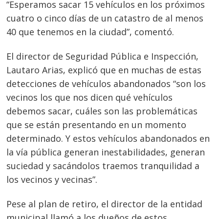
“Esperamos sacar 15 vehículos en los próximos
cuatro o cinco días de un catastro de al menos
40 que tenemos en la ciudad”, comentó.
El director de Seguridad Pública e Inspección,
Lautaro Arias, explicó que en muchas de estas
detecciones de vehículos abandonados “son los
vecinos los que nos dicen qué vehículos
debemos sacar, cuáles son las problemáticas
que se están presentando en un momento
determinado. Y estos vehículos abandonados en
la vía pública generan inestabilidades, generan
suciedad y sacándolos traemos tranquilidad a
los vecinos y vecinas”.
Pese al plan de retiro, el director de la entidad
municipal llamó a los dueños de estos