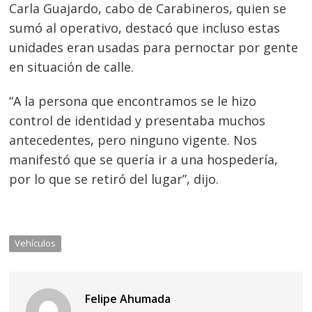
Carla Guajardo, cabo de Carabineros, quien se
sumó al operativo, destacó que incluso estas
unidades eran usadas para pernoctar por gente
en situación de calle.
“A la persona que encontramos se le hizo
control de identidad y presentaba muchos
antecedentes, pero ninguno vigente. Nos
manifestó que se quería ir a una hospedería,
por lo que se retiró del lugar”, dijo.
Vehículos
Felipe Ahumada