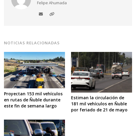
Felipe Ahumada
NOTICIAS RELACIONADAS
Proyectan 153 mil vehículos
Estiman la circulación de
en rutas de Ñuble durante
181 mil vehículos en Ñuble
este fin de semana largo
por feriado de 21 de mayo