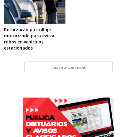
Reforzarán patrullaje
motorizado para evitar
robos en vehículos
estacionados
Leave a comment