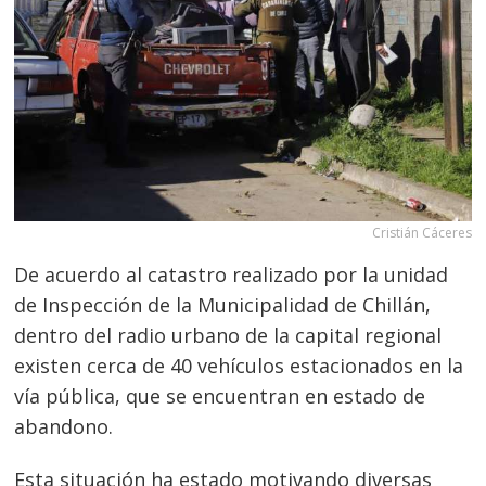
Cristián Cáceres
De acuerdo al catastro realizado por la unidad
de Inspección de la Municipalidad de Chillán,
dentro del radio urbano de la capital regional
existen cerca de 40 vehículos estacionados en la
vía pública, que se encuentran en estado de
abandono.
Esta situación ha estado motivando diversas