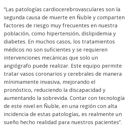
“Las patologías cardiocerebrovasculares son la
segunda causa de muerte en Ñuble y comparten
factores de riesgo muy frecuentes en nuestra
población, como hipertensión, dislipidemia y
diabetes. En muchos casos, los tratamientos
médicos no son suficientes y se requieren
intervenciones mecánicas que solo un
angiógrafo puede realizar. Este equipo permite
tratar vasos coronarios y cerebrales de manera
mínimamente invasiva, mejorando el
pronóstico, reduciendo la discapacidad y
aumentando la sobrevida. Contar con tecnología
de este nivel en Ñuble, en una región con alta
incidencia de estas patologías, es realmente un
sueño hecho realidad para nuestros pacientes”.