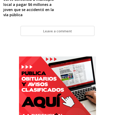
local a pagar $6 millones a
joven que se accidentó en la
vía pública
Leave a comment