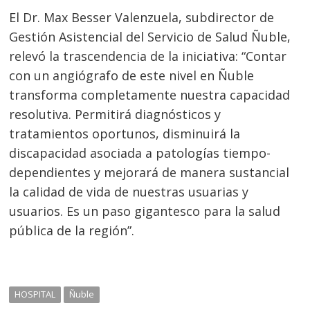
El Dr. Max Besser Valenzuela, subdirector de
Gestión Asistencial del Servicio de Salud Ñuble,
relevó la trascendencia de la iniciativa: “Contar
con un angiógrafo de este nivel en Ñuble
transforma completamente nuestra capacidad
resolutiva. Permitirá diagnósticos y
tratamientos oportunos, disminuirá la
discapacidad asociada a patologías tiempo-
dependientes y mejorará de manera sustancial
la calidad de vida de nuestras usuarias y
usuarios. Es un paso gigantesco para la salud
pública de la región”.
HOSPITAL
Ñuble