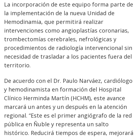
La incorporación de este equipo forma parte de
la implementación de la nueva Unidad de
Hemodinamia, que permitirá realizar
intervenciones como angioplastías coronarias,
trombectomías cerebrales, nefrológicas y
procedimientos de radiología intervencional sin
necesidad de trasladar a los pacientes fuera del
territorio.
De acuerdo con el Dr. Paulo Narváez, cardiólogo
y hemodinamista en formación del Hospital
Clínico Herminda Martín (HCHM), este avance
marcará un antes y un después en la atención
regional. “Este es el primer angiógrafo de la red
pública en Ñuble y representa un salto
histórico. Reducirá tiempos de espera, mejorará