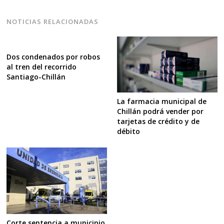
NOTICIAS RELACIONADAS
Dos condenados por robos
al tren del recorrido
Santiago-Chillán
La farmacia municipal de
Chillán podrá vender por
tarjetas de crédito y de
débito
Corte sentencia a municipio