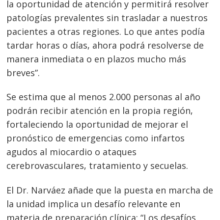
la oportunidad de atención y permitirá resolver
patologías prevalentes sin trasladar a nuestros
pacientes a otras regiones. Lo que antes podía
tardar horas o días, ahora podrá resolverse de
manera inmediata o en plazos mucho más
breves”.
Se estima que al menos 2.000 personas al año
podrán recibir atención en la propia región,
fortaleciendo la oportunidad de mejorar el
pronóstico de emergencias como infartos
agudos al miocardio o ataques
cerebrovasculares, tratamiento y secuelas.
El Dr. Narváez añade que la puesta en marcha de
la unidad implica un desafío relevante en
materia de preparación clínica: “Los desafíos