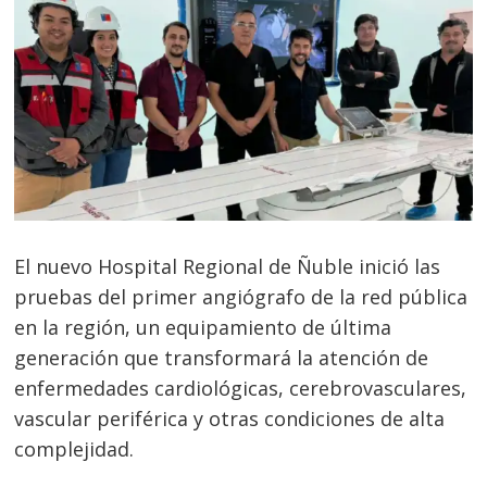
El nuevo Hospital Regional de Ñuble inició las
pruebas del primer angiógrafo de la red pública
en la región, un equipamiento de última
generación que transformará la atención de
enfermedades cardiológicas, cerebrovascular
es,
vascular periférica y otras condiciones de alta
complejidad.