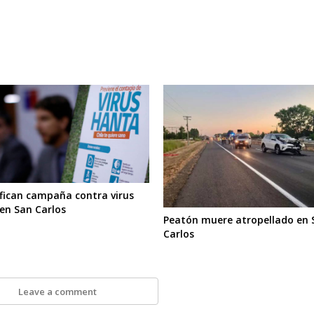
ifican campaña contra virus
en San Carlos
Peatón muere atropellado en 
Carlos
Leave a comment