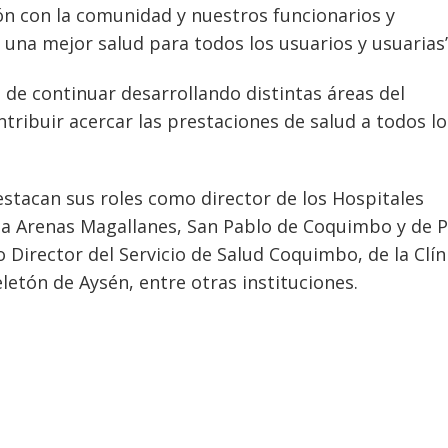
ión con la comunidad y nuestros funcionarios y
 una mejor salud para todos los usuarios y usuarias”
de continuar desarrollando distintas áreas del
tribuir acercar las prestaciones de salud a todos lo
destacan sus roles como director de los Hospitales
nta Arenas Magallanes, San Pablo de Coquimbo y de 
irector del Servicio de Salud Coquimbo, de la Clín
letón de Aysén, entre otras instituciones.