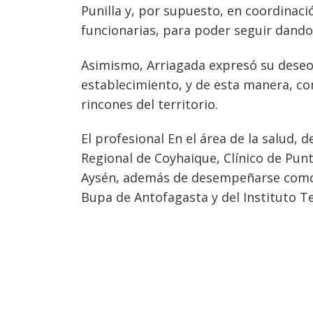
Punilla y, por supuesto, en coordinac
funcionarias, para poder seguir dando
Asimismo, Arriagada expresó su deseo 
establecimiento, y de esta manera, con
rincones del territorio.
El profesional En el área de la salud, 
Regional de Coyhaique, Clínico de Pu
Aysén, además de desempeñarse como D
Bupa de Antofagasta y del Instituto Te