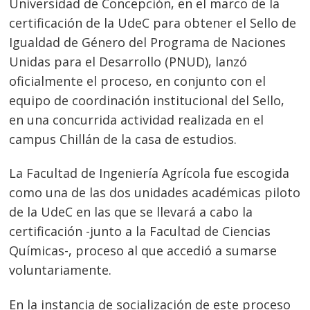
Universidad de Concepción, en el marco de la
certificación de la UdeC para obtener el Sello de
Igualdad de Género del Programa de Naciones
Unidas para el Desarrollo (PNUD), lanzó
oficialmente el proceso, en conjunto con el
equipo de coordinación institucional del Sello,
en una concurrida actividad realizada en el
campus Chillán de la casa de estudios.
La Facultad de Ingeniería Agrícola fue escogida
como una de las dos unidades académicas piloto
de la UdeC en las que se llevará a cabo la
certificación -junto a la Facultad de Ciencias
Químicas-, proceso al que accedió a sumarse
voluntariamente.
En la instancia de socialización de este proceso