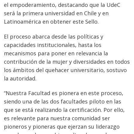
el empoderamiento, destacando que la UdeC
será la primera universidad en Chile y en
Latinoamérica en obtener este Sello.
El proceso abarca desde las políticas y
capacidades institucionales, hasta los
mecanismos para poner en relevancia la
contribución de la mujer y diversidades en todos
los ámbitos del quehacer universitario, sostuvo
la autoridad.
“Nuestra Facultad es pionera en este proceso,
Navegación
siendo una de las dos facultades piloto en las
de
s
que se está realizando la certificación. Por ello,
es relevante para nuestra comunidad ser
entradas
pioneros y pioneras que ejerzan su liderazgo