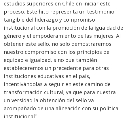
estudios superiores en Chile en iniciar este
proceso. Este hito representa un testimonio
tangible del liderazgo y compromiso
institucional con la promoción de la igualdad de
género y el empoderamiento de las mujeres. Al
obtener este sello, no solo demostraremos
nuestro compromiso con los principios de
equidad e igualdad, sino que también
estableceremos un precedente para otras
instituciones educativas en el país,
incentivándolas a seguir en este camino de
transformación cultural; ya que para nuestra
universidad la obtención del sello va
acompañado de una alineación con su política
institucional”.