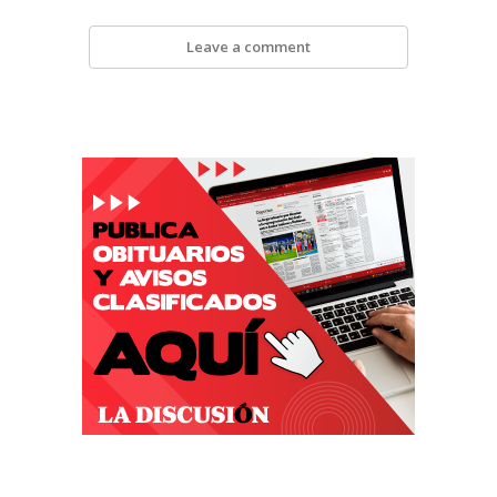
Leave a comment