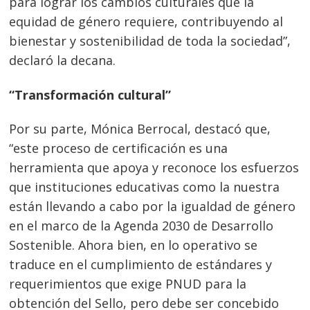
para lograr los cambios culturales que la
equidad de género requiere, contribuyendo al
bienestar y sostenibilidad de toda la sociedad”,
declaró la decana.
“Transformación cultural”
Por su parte, Mónica Berrocal, destacó que,
“este proceso de certificación es una
herramienta que apoya y reconoce los esfuerzos
que instituciones educativas como la nuestra
están llevando a cabo por la igualdad de género
en el marco de la Agenda 2030 de Desarrollo
Sostenible. Ahora bien, en lo operativo se
traduce en el cumplimiento de estándares y
requerimientos que exige PNUD para la
obtención del Sello, pero debe ser concebido