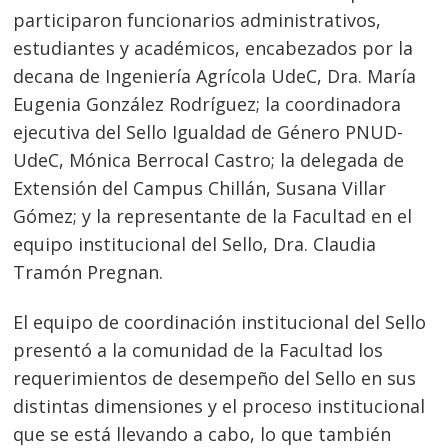
participaron funcionarios administrativos,
estudiantes y académicos, encabezados por la
decana de Ingeniería Agrícola UdeC, Dra. María
Eugenia González Rodríguez; la coordinadora
ejecutiva del Sello Igualdad de Género PNUD-
UdeC, Mónica Berrocal Castro; la delegada de
Extensión del Campus Chillán, Susana Villar
Gómez; y la representante de la Facultad en el
equipo institucional del Sello, Dra. Claudia
Tramón Pregnan.
El equipo de coordinación institucional del Sello
presentó a la comunidad de la Facultad los
requerimientos de desempeño del Sello en sus
distintas dimensiones y el proceso institucional
que se está llevando a cabo, lo que también