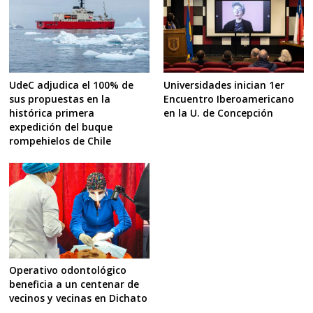
UdeC adjudica el 100% de
Universidades inician 1er
sus propuestas en la
Encuentro Iberoamericano
histórica primera
en la U. de Concepción
expedición del buque
rompehielos de Chile
Operativo odontológico
beneficia a un centenar de
vecinos y vecinas en Dichato