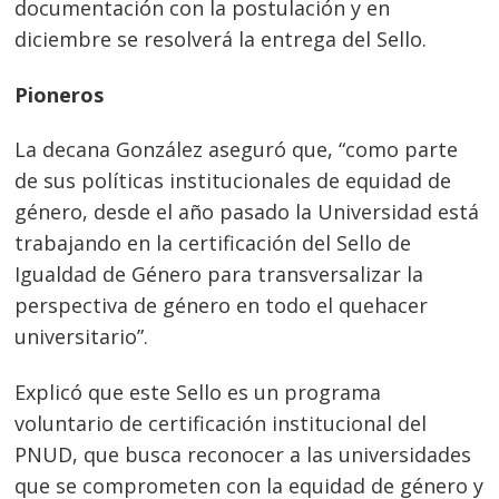
documentación con la postulación y en
diciembre se resolverá la entrega del Sello.
Pioneros
La decana González aseguró que, “como parte
de sus políticas institucionales de equidad de
género, desde el año pasado la Universidad está
trabajando en la certificación del Sello de
Igualdad de Género para transversalizar la
perspectiva de género en todo el quehacer
universitario”.
Explicó que este Sello es un programa
voluntario de certificación institucional del
PNUD, que busca reconocer a las universidades
que se comprometen con la equidad de género y