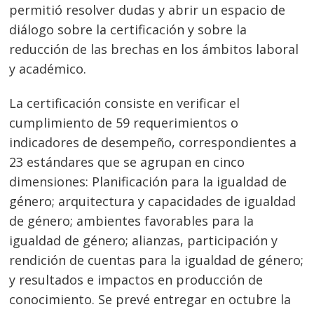
permitió resolver dudas y abrir un espacio de
diálogo sobre la certificación y sobre la
reducción de las brechas en los ámbitos laboral
y académico.
La certificación consiste en verificar el
cumplimiento de 59 requerimientos o
indicadores de desempeño, correspondientes a
23 estándares que se agrupan en cinco
dimensiones: Planificación para la igualdad de
género; arquitectura y capacidades de igualdad
de género; ambientes favorables para la
igualdad de género; alianzas, participación y
rendición de cuentas para la igualdad de género;
y resultados e impactos en producción de
conocimiento. Se prevé entregar en octubre la