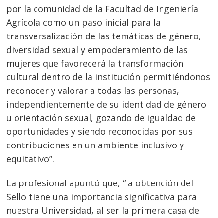
por la comunidad de la Facultad de Ingeniería
Agrícola como un paso inicial para la
transversalización de las temáticas de género,
diversidad sexual y empoderamiento de las
mujeres que favorecerá la transformación
cultural dentro de la institución permitiéndonos
reconocer y valorar a todas las personas,
independientemente de su identidad de género
u orientación sexual, gozando de igualdad de
oportunidades y siendo reconocidas por sus
contribuciones en un ambiente inclusivo y
equitativo”.
La profesional apuntó que, “la obtención del
Sello tiene una importancia significativa para
nuestra Universidad, al ser la primera casa de