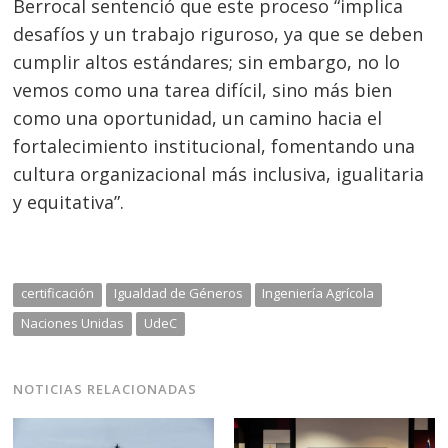
Berrocal sentenció que este proceso “implica
desafíos y un trabajo riguroso, ya que se deben
cumplir altos estándares; sin embargo, no lo
vemos como una tarea difícil, sino más bien
como una oportunidad, un camino hacia el
fortalecimiento institucional, fomentando una
cultura organizacional más inclusiva, igualitaria
y equitativa”.
certificación
Igualdad de Géneros
Ingeniería Agrícola
Naciones Unidas
UdeC
NOTICIAS RELACIONADAS