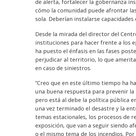
de alerta, fortalecer la gobernanza in
cómo la comunidad puede afrontar las
sola. Deberían instalarse capacidades 
Desde la mirada del director del Centr
instituciones para hacer frente a los 
ha puesto el énfasis en las fases post
perjudicar al territorio, lo que ameri
en caso de siniestros.
“Creo que en este último tiempo ha ha
una buena respuesta para prevenir la 
pero está al debe la política pública e
una vez terminado el desastre y la ent
temas estacionales, los procesos de r
exposición, que van a seguir siendo af
o el mismo tema de los incendios. Por