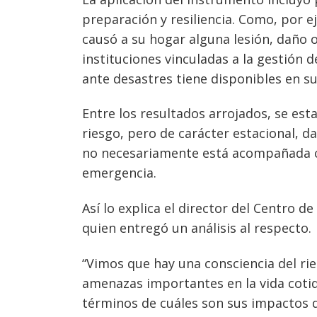
preparación y resiliencia. Como, por e
causó a su hogar alguna lesión, daño 
instituciones vinculadas a la gestión 
ante desastres tiene disponibles en s
Entre los resultados arrojados, se esta
riesgo, pero de carácter estacional, d
no necesariamente está acompañada c
emergencia.
Así lo explica el director del Centro d
quien entregó un análisis al respecto.
“Vimos que hay una consciencia del ri
amenazas importantes en la vida cotid
términos de cuáles son sus impactos di