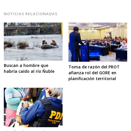
NOTICIAS RELACIONADAS
Buscan a hombre que
Toma de razón del PROT
habría caído al río Ñuble
afianza rol del GORE en
planificación territorial