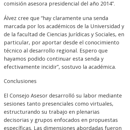
comisión asesora presidencial del año 2014”.
Álvez cree que “hay claramente una senda
marcada por los académicos de la Universidad y
de la facultad de Ciencias Jurídicas y Sociales, en
particular, por aportar desde el conocimiento
técnico al desarrollo regional. Espero que
hayamos podido continuar esta senda y
efectivamente incidir”, sostuvo la académica.
Conclusiones
El Consejo Asesor desarrolló su labor mediante
sesiones tanto presenciales como virtuales,
estructurando su trabajo en plenarias
decisorias y grupos enfocados en propuestas
específicas. Las dimensiones abordadas fueron