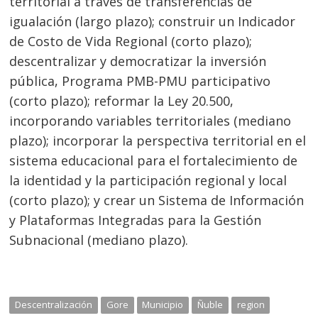
territorial a través de transferencias de
igualación (largo plazo); construir un Indicador
de Costo de Vida Regional (corto plazo);
descentralizar y democratizar la inversión
pública, Programa PMB-PMU participativo
(corto plazo); reformar la Ley 20.500,
incorporando variables territoriales (mediano
plazo); incorporar la perspectiva territorial en el
sistema educacional para el fortalecimiento de
la identidad y la participación regional y local
(corto plazo); y crear un Sistema de Información
y Plataformas Integradas para la Gestión
Subnacional (mediano plazo).
Descentralización
Gore
Municipio
Ñuble
region