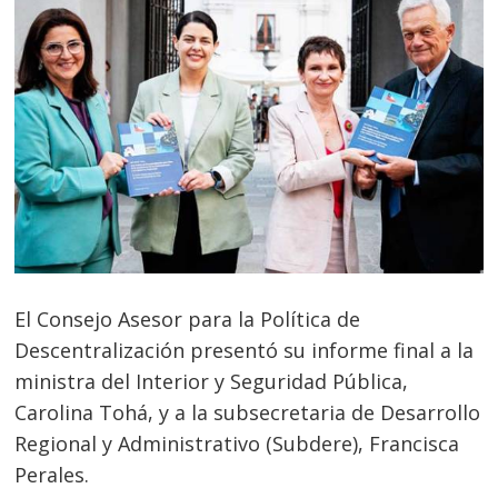
El Consejo Asesor para la Política de
Descentralización presentó su informe final a la
ministra del Interior y Seguridad Pública,
Carolina Tohá, y a la subsecretaria de Desarrollo
Regional y Administrativo (Subdere), Francisca
Perales.