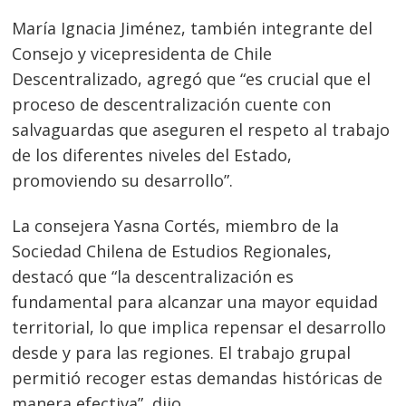
María Ignacia Jiménez, también integrante del
Consejo y vicepresidenta de Chile
Descentralizado, agregó que “es crucial que el
proceso de descentralización cuente con
salvaguardas que aseguren el respeto al trabajo
de los diferentes niveles del Estado,
promoviendo su desarrollo”.
La consejera Yasna Cortés, miembro de la
Sociedad Chilena de Estudios Regionales,
destacó que “la descentralización es
fundamental para alcanzar una mayor equidad
territorial, lo que implica repensar el desarrollo
desde y para las regiones. El trabajo grupal
permitió recoger estas demandas históricas de
manera efectiva”, dijo.