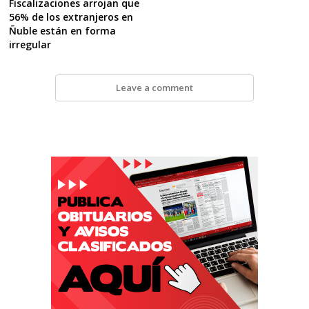
Fiscalizaciones arrojan que
56% de los extranjeros en
Ñuble están en forma
irregular
Leave a comment