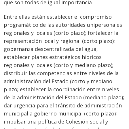
que son todas de igual importancia.
Entre ellas están establecer el compromiso
programático de las autoridades unipersonales
regionales y locales (corto plazo); fortalecer la
representación local y regional (corto plazo);
gobernanza descentralizada del agua,
establecer planes estratégicos hídricos
regionales y locales (corto y mediano plazo);
distribuir las competencias entre niveles de la
administración del Estado (corto y mediano
plazo; establecer la coordinación entre niveles
de la administración del Estado (mediano plazo);
dar urgencia para el tránsito de administración
municipal a gobierno municipal (corto plazo);
impulsar una política de Cohesión social y