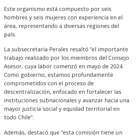
Este organismo está compuesto por seis
hombres y seis mujeres con experiencia en el
área, representando a diversas regiones del
país.
La subsecretaria Perales resaltó “el importante
trabajo realizado por los miembros del Consejo
Asesor, cuya labor comenzó en mayo de 2024.
Como gobierno, estamos profundamente
comprometidos con el proceso de
descentralización, enfocado en fortalecer las
instituciones subnacionales y avanzar hacia una
mayor justicia social y equidad territorial en
todo Chile”.
Además, destacó que “esta comisión tiene un