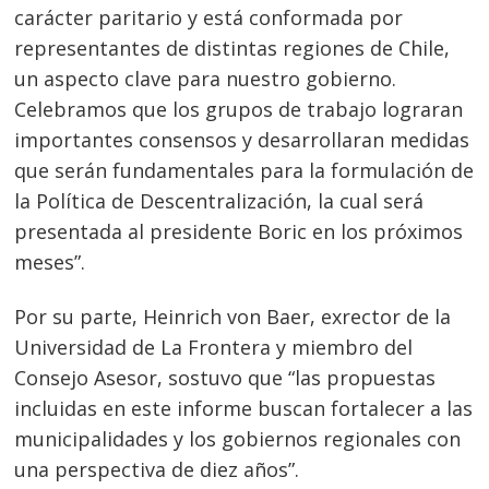
carácter paritario y está conformada por
representantes de distintas regiones de Chile,
un aspecto clave para nuestro gobierno.
Celebramos que los grupos de trabajo lograran
importantes consensos y desarrollaran medidas
que serán fundamentales para la formulación de
la Política de Descentralización, la cual será
presentada al presidente Boric en los próximos
meses”.
Por su parte, Heinrich von Baer, exrector de la
Universidad de La Frontera y miembro del
Consejo Asesor, sostuvo que “las propuestas
incluidas en este informe buscan fortalecer a las
municipalidades y los gobiernos regionales con
una perspectiva de diez años”.