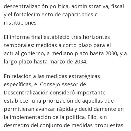
descentralización política, administrativa, fiscal
y el fortalecimiento de capacidades e
instituciones.
El informe final estableció tres horizontes
temporales: medidas a corto plazo para el
actual gobierno, a mediano plazo hasta 2030, y a
largo plazo hasta marzo de 2034.
En relación a las medidas estratégicas
específicas, el Consejo Asesor de
Descentralización consideró importante
establecer una priorización de aquellas que
permitieran avanzar rápida y decididamente en
la implementación de la política. Ello, sin
desmedro del conjunto de medidas propuestas,