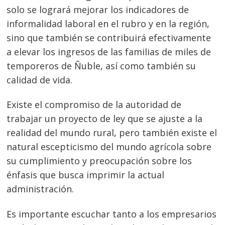
solo se logrará mejorar los indicadores de
informalidad laboral en el rubro y en la región,
sino que también se contribuirá efectivamente
a elevar los ingresos de las familias de miles de
temporeros de Ñuble, así como también su
calidad de vida.
Existe el compromiso de la autoridad de
trabajar un proyecto de ley que se ajuste a la
realidad del mundo rural, pero también existe el
natural escepticismo del mundo agrícola sobre
su cumplimiento y preocupación sobre los
énfasis que busca imprimir la actual
administración.
Es importante escuchar tanto a los empresarios