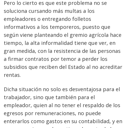
Pero lo cierto es que este problema no se
soluciona cursando más multas a los
empleadores o entregando folletos
informativos a los temporeros, puesto que
según viene planteando el gremio agrícola hace
tiempo, la alta informalidad tiene que ver, en
gran medida, con la resistencia de las personas
a firmar contratos por temor a perder los
subsidios que reciben del Estado al no acreditar
rentas.
Dicha situación no solo es desventajosa para el
trabajador, sino que también para el
empleador, quien al no tener el respaldo de los
egresos por remuneraciones, no puede
enterarlos como gastos en su contabilidad, y en