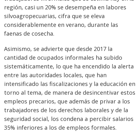
región, casi un 20% se desempeña en labores
silvoagropecuarias, cifra que se eleva
considerablemente en verano, durante las
faenas de cosecha.
Asimismo, se advierte que desde 2017 la
cantidad de ocupados informales ha subido
sistemáticamente, lo que ha encendido la alerta
entre las autoridades locales, que han
intensificado las fiscalizaciones y la educación en
torno al tema, de manera de desincentivar estos
empleos precarios, que además de privar a los
trabajadores de los derechos laborales y de la
seguridad social, los condena a percibir salarios
35% inferiores a los de empleos formales.