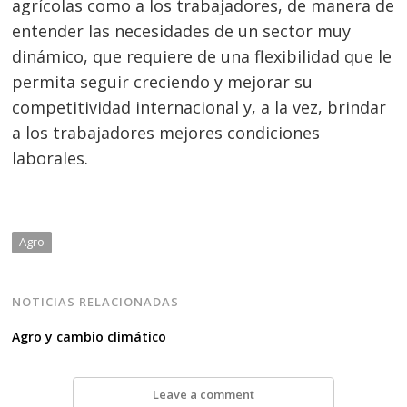
agrícolas como a los trabajadores, de manera de
entender las necesidades de un sector muy
dinámico, que requiere de una flexibilidad que le
permita seguir creciendo y mejorar su
competitividad internacional y, a la vez, brindar
a los trabajadores mejores condiciones
laborales.
Agro
NOTICIAS RELACIONADAS
Agro y cambio climático
Leave a comment