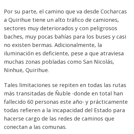
Por su parte, el camino que va desde Cocharcas
a Quirihue tiene un alto tráfico de camiones,
sectores muy deteriorados y con peligrosos
baches, muy pocas bahías para los buses y casi
no existen bermas. Adicionalmente, la
iluminación es deficiente, pese a que atraviesa
muchas zonas pobladas como San Nicolás,
Ninhue, Quirihue.
Tales limitaciones se repiten en todas las rutas
más transitadas de Ñuble -donde en total han
fallecido 60 personas este año- y prácticamente
todas refieren a la incapacidad del Estado para
hacerse cargo de las redes de caminos que
conectan a las comunas.