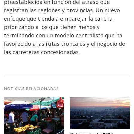
preestablecida en función del atraso que
registran las regiones y provincias. Un nuevo
enfoque que tienda a emparejar la cancha,
priorizando a los que tienen menos y
terminando con un modelo centralista que ha
favorecido a las rutas troncales y el negocio de
las carreteras concesionadas.
NOTICIAS RELACIONADAS