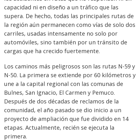
capacidad ni en diseño a un tráfico que las
supera. De hecho, todas las principales rutas de
la región aún permanecen como vías de solo dos
carriles, usadas intensamente no solo por
automóviles, sino también por un tránsito de
cargas que ha crecido fuertemente.
Los caminos más peligrosos son las rutas N-59 y
N-50. La primera se extiende por 60 kilómetros y
une a la capital regional con las comunas de
Bulnes, San Ignacio, El Carmen y Pemuco.
Después de dos décadas de reclamos de la
comunidad, el año pasado se dio inicio a un
proyecto de ampliación que fue dividido en 14
etapas. Actualmente, recién se ejecuta la
primera.