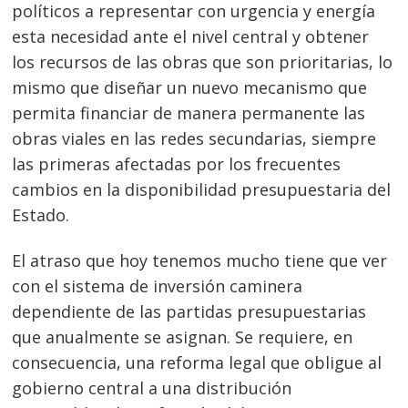
políticos a representar con urgencia y energía
esta necesidad ante el nivel central y obtener
los recursos de las obras que son prioritarias, lo
mismo que diseñar un nuevo mecanismo que
permita financiar de manera permanente las
obras viales en las redes secundarias, siempre
las primeras afectadas por los frecuentes
cambios en la disponibilidad presupuestaria del
Estado.
El atraso que hoy tenemos mucho tiene que ver
con el sistema de inversión caminera
dependiente de las partidas presupuestarias
que anualmente se asignan. Se requiere, en
consecuencia, una reforma legal que obligue al
gobierno central a una distribución