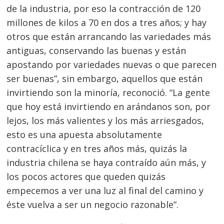
de la industria, por eso la contracción de 120
millones de kilos a 70 en dos a tres años; y hay
otros que están arrancando las variedades más
antiguas, conservando las buenas y están
apostando por variedades nuevas o que parecen
ser buenas”, sin embargo, aquellos que están
invirtiendo son la minoría, reconoció. “La gente
que hoy está invirtiendo en arándanos son, por
lejos, los más valientes y los más arriesgados,
esto es una apuesta absolutamente
contracíclica y en tres años más, quizás la
industria chilena se haya contraído aún más, y
los pocos actores que queden quizás
empecemos a ver una luz al final del camino y
éste vuelva a ser un negocio razonable”.