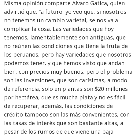
Misma opinión comparte Álvaro Gatica, quien
advirtió que, “a futuro, yo veo que, si nosotros
no tenemos un cambio varietal, se nos va a
complicar la cosa. Las variedades que hoy
tenemos, lamentablemente son antiguas, que
no reúnen las condiciones que tiene la fruta de
los peruanos, pero hay variedades que nosotros
podemos tener, y que hemos visto que andan
bien, con precios muy buenos, pero el problema
son las inversiones, que son carísimas, a modo
de referencia, solo en plantas son $20 millones
por hectárea, que es mucha plata y no es fácil
de recuperar, además, las condiciones de
crédito tampoco son las más convenientes, con
las tasas de interés que son bastante altas, a
pesar de los rumos de que viene una baja