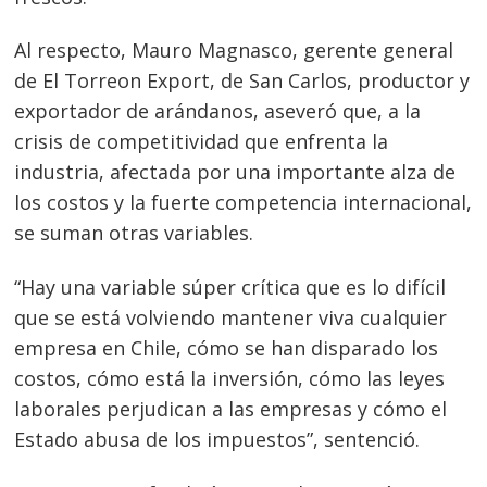
Al respecto, Mauro Magnasco, gerente general
de El Torreon Export, de San Carlos, productor y
exportador de arándanos, aseveró que, a la
crisis de competitividad que enfrenta la
industria, afectada por una importante alza de
los costos y la fuerte competencia internacional,
se suman otras variables.
“Hay una variable súper crítica que es lo difícil
que se está volviendo mantener viva cualquier
empresa en Chile, cómo se han disparado los
costos, cómo está la inversión, cómo las leyes
laborales perjudican a las empresas y cómo el
Estado abusa de los impuestos”, sentenció.