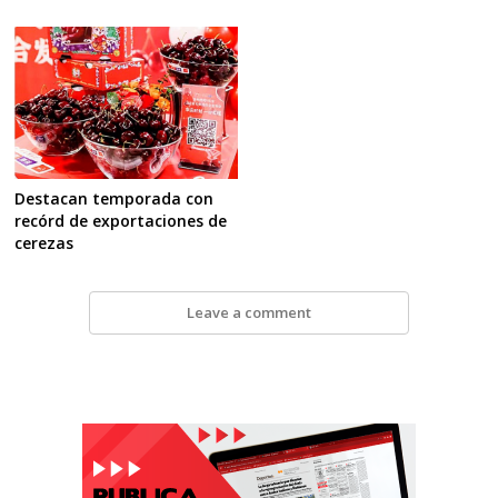
Destacan temporada con
recórd de exportaciones de
cerezas
Leave a comment