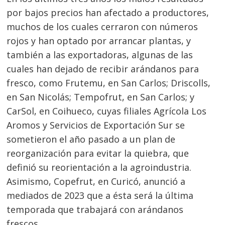
por bajos precios han afectado a productores,
muchos de los cuales cerraron con números
rojos y han optado por arrancar plantas, y
también a las exportadoras, algunas de las
cuales han dejado de recibir arándanos para
fresco, como Frutemu, en San Carlos; Driscolls,
en San Nicolás; Tempofrut, en San Carlos; y
CarSol, en Coihueco, cuyas filiales Agrícola Los
Aromos y Servicios de Exportación Sur se
sometieron el año pasado a un plan de
reorganización para evitar la quiebra, que
definió su reorientación a la agroindustria.
Asimismo, Copefrut, en Curicó, anunció a
mediados de 2023 que a ésta será la última
temporada que trabajará con arándanos
frescos.