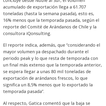
concluye desde Ñuble al Sur, el volumen
acumulado de exportación llega a 61.707
toneladas (hasta la semana pasada), esto es,
16% menos que la temporada pasada, según el
reporte del Comité de Arándanos de Chile y la
consultora iQonsulting.
El reporte indica, además, que “considerando el
mayor volumen ya despachado durante el
periodo peak y lo que resta de temporada con
un final más extenso que la temporada anterior,
se espera llegar a unas 80 mil toneladas de
exportación de arándanos frescos, lo que
significa un 8,5% menos que lo exportado la
temporada pasada”.
Al respecto, Gatica comentó que la baja se