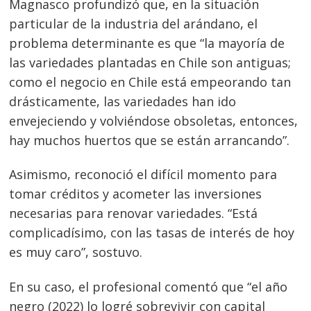
Magnasco profundizó que, en la situación
particular de la industria del arándano, el
problema determinante es que “la mayoría de
las variedades plantadas en Chile son antiguas;
como el negocio en Chile está empeorando tan
drásticamente, las variedades han ido
envejeciendo y volviéndose obsoletas, entonces,
hay muchos huertos que se están arrancando”.
Asimismo, reconoció el difícil momento para
tomar créditos y acometer las inversiones
necesarias para renovar variedades. “Está
complicadísimo, con las tasas de interés de hoy
es muy caro”, sostuvo.
En su caso, el profesional comentó que “el año
negro (2022) lo logré sobrevivir con capital