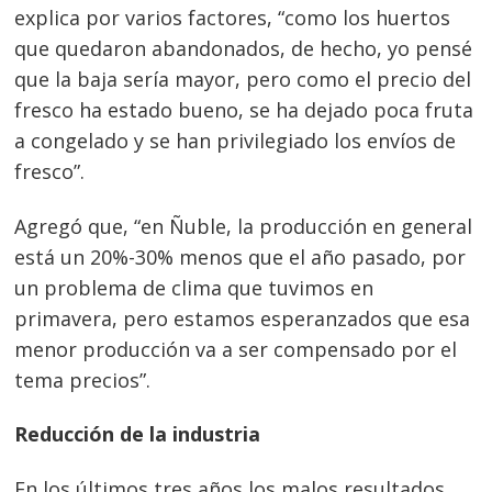
explica por varios factores, “como los huertos
que quedaron abandonados, de hecho, yo pensé
que la baja sería mayor, pero como el precio del
fresco ha estado bueno, se ha dejado poca fruta
a congelado y se han privilegiado los envíos de
fresco”.
Agregó que, “en Ñuble, la producción en general
está un 20%-30% menos que el año pasado, por
un problema de clima que tuvimos en
primavera, pero estamos esperanzados que esa
menor producción va a ser compensado por el
tema precios”.
Reducción de la industria
En los últimos tres años los malos resultados