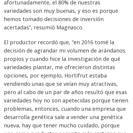
afortunadamente, el 80% de nuestras
variedades son muy buenas, y eso es porque
hemos tomado decisiones de inversión
acertadas”, resumió Magnasco.
El productor recordó que, “en 2016 tomé la
decisión de agrandar mi volumen de arándanos
propios y cuando hice la investigación de qué
variedades plantar, me ofrecieron distintas
opciones, por ejemplo, Hortifrut estaba
vendiendo unas que se veían muy atractivas,
pero al cabo de un par de años resultó que esas
variedades hoy no son apetecidas porque tienen
problemas, entonces, cuando una empresa que
desarrolla genética sale a vender una genética
nueva, hay que tener mucho cuidado, porque