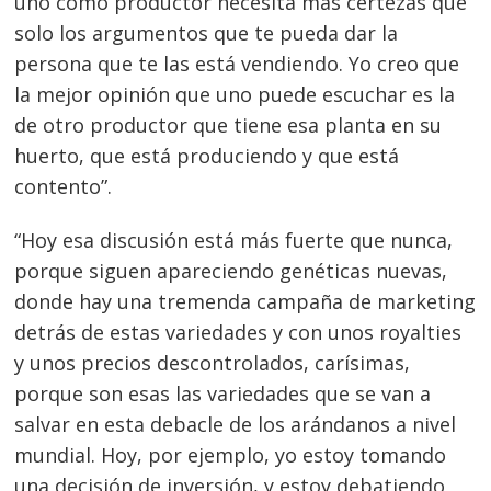
uno como productor necesita más certezas que
solo los argumentos que te pueda dar la
persona que te las está vendiendo. Yo creo que
la mejor opinión que uno puede escuchar es la
de otro productor que tiene esa planta en su
huerto, que está produciendo y que está
contento”.
“Hoy esa discusión está más fuerte que nunca,
porque siguen apareciendo genéticas nuevas,
donde hay una tremenda campaña de marketing
detrás de estas variedades y con unos royalties
y unos precios descontrolados, carísimas,
porque son esas las variedades que se van a
salvar en esta debacle de los arándanos a nivel
mundial. Hoy, por ejemplo, yo estoy tomando
una decisión de inversión, y estoy debatiendo