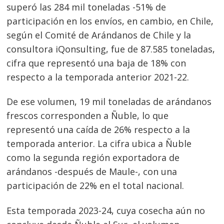
superó las 284 mil toneladas -51% de
participación en los envíos, en cambio, en Chile,
según el Comité de Arándanos de Chile y la
consultora iQonsulting, fue de 87.585 toneladas,
cifra que representó una baja de 18% con
respecto a la temporada anterior 2021-22.
De ese volumen, 19 mil toneladas de arándanos
frescos corresponden a Ñuble, lo que
representó una caída de 26% respecto a la
temporada anterior. La cifra ubica a Ñuble
como la segunda región exportadora de
arándanos -después de Maule-, con una
participación de 22% en el total nacional.
Esta temporada 2023-24, cuya cosecha aún no