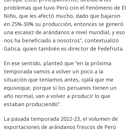
problemas que tuvo Perú con el Fenómeno de El
Niño, que les afectó mucho, dado que bajaron
en 25%-30% su producción, entonces se generó
una escasez de arándanos a nivel mundial, y eso
nos ha beneficiado a nosotros”, contextualizó
Gatica, quien también es director de Fedefruta.
En ese sentido, planteó que “en la próxima
temporada vamos a volver un poco a la
situación que teníamos antes, ojalá que me
equivoque, porque si los peruanos tienen un
año normal, van a volver a producir lo que
estaban produciendo”.
La pasada temporada 2022-23, el volumen de
exportaciones de arándanos frescos de Perú