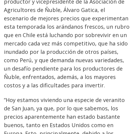
productor y vicepresidente de la Asociación de
Agricultores de Ñuble, Álvaro Gatica, el
escenario de mejores precios que experimentan
esta temporada los arándanos frescos, un rubro
que en Chile está luchando por sobrevivir en un
mercado cada vez más competitivo, que ha sido
inundado por la producción de otros países,
como Perú, y que demanda nuevas variedades,
un desafío pendiente para los productores de
Ñuble, enfrentados, además, a los mayores
costos y a las dificultades para invertir.
“Hoy estamos viviendo una especie de veranito
de San Juan, ya que, por lo que sabemos, los
precios aparentemente han estado bastante
buenos, tanto en Estados Unidos como en
Europa. Esto, principalmente, debido a los