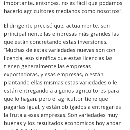
importante, entonces, no es fácil que podamos
hacerlo agricultores medianos como nosotros”.
El dirigente precisó que, actualmente, son
principalmente las empresas más grandes las
que están concretando estas inversiones.
“Muchas de estas variedades nuevas son con
licencia, eso significa que estas licencias las
tienen generalmente las empresas
exportadoras, y esas empresas, o están
plantando ellas mismas estas variedades o le
están entregando a algunos agricultores para
que lo hagan, pero el agricultor tiene que
pagarlas igual, y están obligados a entregarles
la fruta a esas empresas. Son variedades muy
buenas y los resultados económicos hoy andan