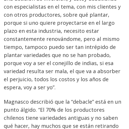
con especialistas en el tema, con mis clientes y
con otros productores, sobre qué plantar,
porque si uno quiere proyectarse en el largo
plazo en esta industria, necesito estar
constantemente renovándome, pero al mismo
tiempo, tampoco puedo ser tan intrépido de
plantar variedades que no se han probado,
porque voy a ser el conejillo de indias, si esa
variedad resulta ser mala, el que va a absorber
el perjuicio, todos los costos y los años de
espera, voy a ser yo”.
Magnasco describió que la “debacle” está en un
punto álgido. “El 70% de los productores
chilenos tiene variedades antiguas y no saben
qué hacer, hay muchos que se están retirando