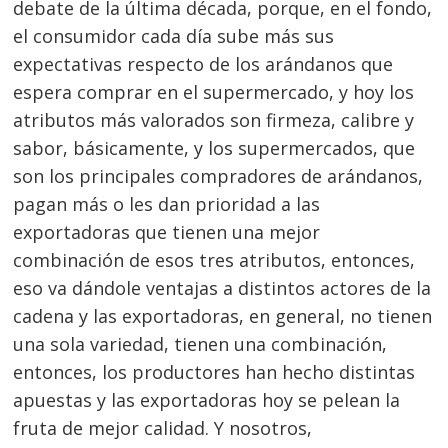
debate de la última década, porque, en el fondo,
el consumidor cada día sube más sus
expectativas respecto de los arándanos que
espera comprar en el supermercado, y hoy los
atributos más valorados son firmeza, calibre y
sabor, básicamente, y los supermercados, que
son los principales compradores de arándanos,
pagan más o les dan prioridad a las
exportadoras que tienen una mejor
combinación de esos tres atributos, entonces,
eso va dándole ventajas a distintos actores de la
cadena y las exportadoras, en general, no tienen
una sola variedad, tienen una combinación,
entonces, los productores han hecho distintas
apuestas y las exportadoras hoy se pelean la
fruta de mejor calidad. Y nosotros,