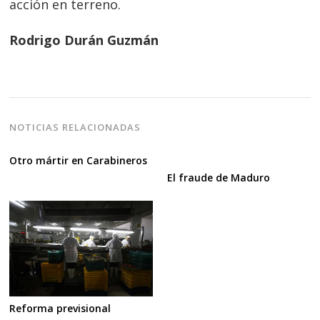
acción en terreno.
Rodrigo Durán Guzmán
NOTICIAS RELACIONADAS
Otro mártir en Carabineros
El fraude de Maduro
Reforma previsional