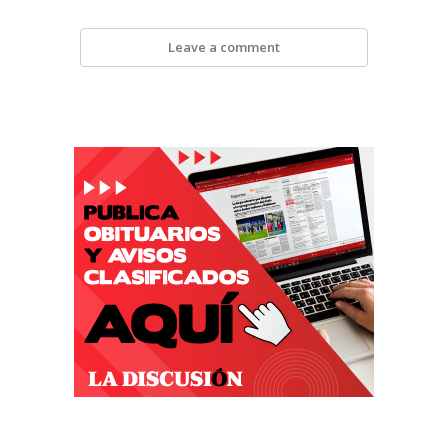
Leave a comment