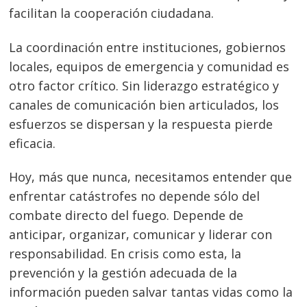
Navegación
facilitan la cooperación ciudadana.
de
s
La coordinación entre instituciones, gobiernos
entradas
locales, equipos de emergencia y comunidad es
otro factor crítico. Sin liderazgo estratégico y
canales de comunicación bien articulados, los
esfuerzos se dispersan y la respuesta pierde
eficacia.
Hoy, más que nunca, necesitamos entender que
enfrentar catástrofes no depende sólo del
combate directo del fuego. Depende de
anticipar, organizar, comunicar y liderar con
responsabilidad. En crisis como esta, la
prevención y la gestión adecuada de la
información pueden salvar tantas vidas como la