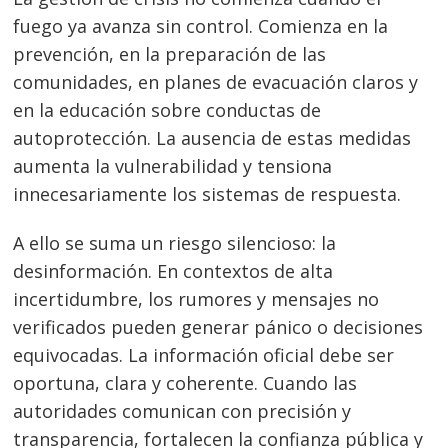
fuego ya avanza sin control. Comienza en la
prevención, en la preparación de las
comunidades, en planes de evacuación claros y
en la educación sobre conductas de
autoprotección. La ausencia de estas medidas
aumenta la vulnerabilidad y tensiona
innecesariamente los sistemas de respuesta.
A ello se suma un riesgo silencioso: la
desinformación. En contextos de alta
incertidumbre, los rumores y mensajes no
verificados pueden generar pánico o decisiones
equivocadas. La información oficial debe ser
oportuna, clara y coherente. Cuando las
autoridades comunican con precisión y
transparencia, fortalecen la confianza pública y