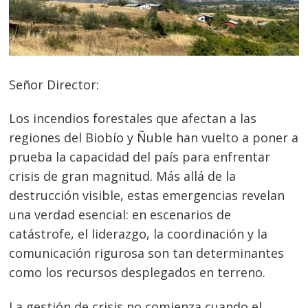
Señor Director:
Los incendios forestales que afectan a las
regiones del Biobío y Ñuble han vuelto a poner a
prueba la capacidad del país para enfrentar
crisis de gran magnitud. Más allá de la
destrucción visible, estas emergencias revelan
una verdad esencial: en escenarios de
catástrofe, el liderazgo, la coordinación y la
comunicación rigurosa son tan determinantes
como los recursos desplegados en terreno.
La gestión de crisis no comienza cuando el