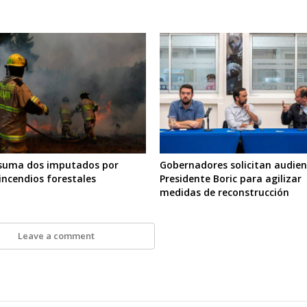
suma dos imputados por
Gobernadores solicitan audien
 incendios forestales
Presidente Boric para agilizar
medidas de reconstrucción
Leave a comment