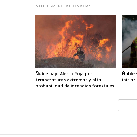
NOTICIAS RELACIONADAS
Ñuble bajo Alerta Roja por
Ñuble 
temperaturas extremas y alta
iniciar
probabilidad de incendios forestales