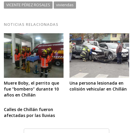
VICENTE PÉREZ ROSALES
viviendas
NOTICIAS RELACIONADAS
Muere Boby, el perrito que
Una persona lesionada en
fue “bombero” durante 10
colisión vehicular en Chillán
años en Chillán
Calles de Chillán fueron
afectadas por las lluvias