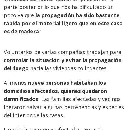
parte posterior lo que nos ha dificultado un
poco ya que
la propagación ha sido bastante
rápida por el material ligero que en este caso
es de madera
“.
Voluntarios de varias compañías trabajan para
controlar la situación y evitar la propagación
del fuego
hacia las viviendas colindantes.
Al menos
nueve personas habitaban los
domicilios afectados, quienes quedaron
damnificados.
Las familias afectadas y vecinos
lograron salvar algunas pertenencias y especies
del interior de las casas.
Una de las personas afectadas, Gerarda