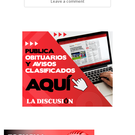
Leave a comment