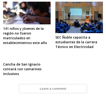
141 niños y jóvenes de la
región no fueron
SEC Ñuble capacita a
matriculados en
estudiantes de la carrera
establecimientos este año
Técnico en Electricidad
Cancha de San Ignacio
contará con camarines
inclusivos
Leave a comment