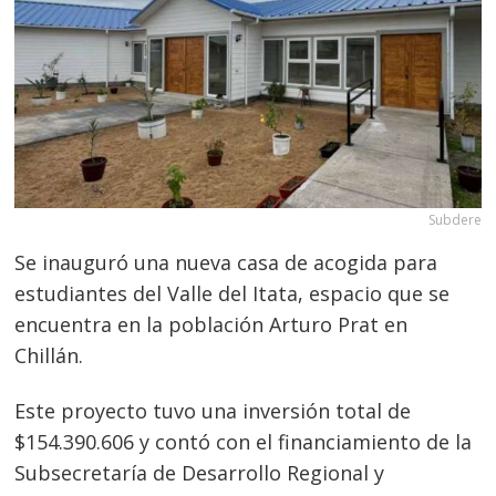
Subdere
Se inauguró una nueva casa de acogida para
estudiantes del Valle del Itata, espacio que se
encuentra en la población Arturo Prat en
Chillán.
Este proyecto tuvo una inversión total de
$154.390.606 y contó con el financiamiento de la
Subsecretaría de Desarrollo Regional y