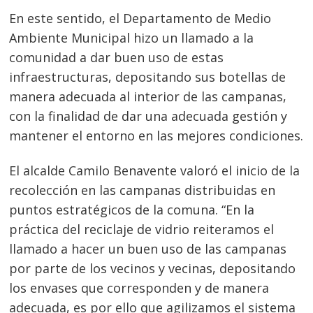
En este sentido, el Departamento de Medio
Ambiente Municipal hizo un llamado a la
comunidad a dar buen uso de estas
infraestructuras, depositando sus botellas de
manera adecuada al interior de las campanas,
con la finalidad de dar una adecuada gestión y
mantener el entorno en las mejores condiciones.
El alcalde Camilo Benavente valoró el inicio de la
recolección en las campanas distribuidas en
puntos estratégicos de la comuna. “En la
práctica del reciclaje de vidrio reiteramos el
llamado a hacer un buen uso de las campanas
por parte de los vecinos y vecinas, depositando
los envases que corresponden y de manera
adecuada, es por ello que agilizamos el sistema