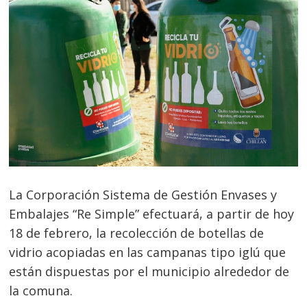
La Corporación Sistema de Gestión Envases y
Embalajes “Re Simple” efectuará, a partir de hoy
18 de febrero, la recolección de botellas de
vidrio acopiadas en las campanas tipo iglú que
están dispuestas por el municipio alrededor de
la comuna.