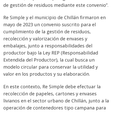
de gestión de residuos mediante este convenio”.
Re Simple y el municipio de Chillán firmaron en
mayo de 2023 un convenio suscrito para el
cumplimiento de la gestión de residuos,
recolección y valorización de envases y
embalajes, junto a responsabilidades del
productor bajo la Ley REP (Responsabilidad
Extendida del Productor), la cual busca un
modelo circular para conservar la utilidad y
valor en los productos y su elaboración.
En este contexto, Re Simple debe efectuar la
recolección de papeles, cartones y envases
livianos en el sector urbano de Chillán, junto a la
operación de contenedores tipo campana para