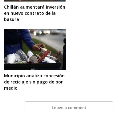
Chillán aumentará inversión
en nuevo contrato de la
basura
Municipio analiza concesión
de reciclaje sin pago de por
medio
Leave a comment