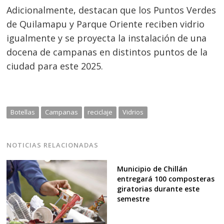
Adicionalmente, destacan que los Puntos Verdes
de Quilamapu y Parque Oriente reciben vidrio
igualmente y se proyecta la instalación de una
docena de campanas en distintos puntos de la
ciudad para este 2025.
Botellas
Campanas
reciclaje
Vidrios
NOTICIAS RELACIONADAS
Municipio de Chillán
entregará 100 composteras
giratorias durante este
semestre