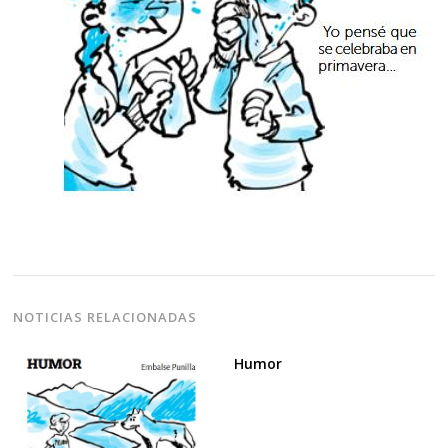
NOTICIAS RELACIONADAS
Humor