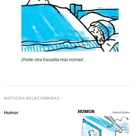
NOTICIAS RELACIONADAS
Humor