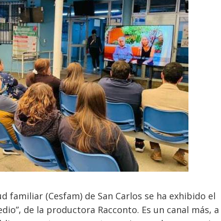
ud familiar (Cesfam) de San Carlos se ha exhibido el
io”, de la productora Racconto. Es un canal más, a