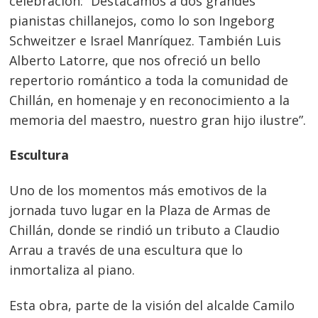
celebración: “Destacamos a dos grandes
pianistas chillanejos, como lo son Ingeborg
Schweitzer e Israel Manríquez. También Luis
Alberto Latorre, que nos ofreció un bello
repertorio romántico a toda la comunidad de
Chillán, en homenaje y en reconocimiento a la
memoria del maestro, nuestro gran hijo ilustre”.
Escultura
Uno de los momentos más emotivos de la
jornada tuvo lugar en la Plaza de Armas de
Chillán, donde se rindió un tributo a Claudio
Arrau a través de una escultura que lo
inmortaliza al piano.
Esta obra, parte de la visión del alcalde Camilo