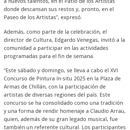
a nuevos talentos, en el Patio de los Artistas
donde descansan sus restos y, pronto, en el
Paseo de los Artistas”, expresó.
Además, como parte de la celebración, el
director de Cultura, Edgardo Venegas, invitó a la
comunidad a participar en las actividades
programadas para el fin de semana.
“Este sábado y domingo, se lleva a cabo el XVI
Concurso de Pintura In-situ 2025 en la Plaza de
Armas de Chillán, con la participación de
artistas de diversas regiones del país. Este
concurso se ha consolidado como una tradición
y una forma de rendir homenaje a Claudio Arrau,
quien, además de su gran legado musical, fue
también un referente cultural. Los participantes