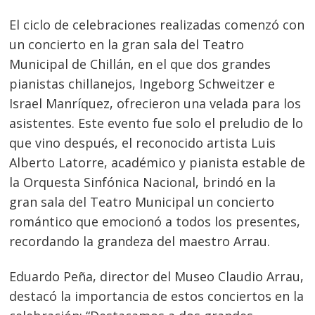
El ciclo de celebraciones realizadas comenzó con
un concierto en la gran sala del Teatro
Municipal de Chillán, en el que dos grandes
pianistas chillanejos, Ingeborg Schweitzer e
Israel Manríquez, ofrecieron una velada para los
asistentes. Este evento fue solo el preludio de lo
que vino después, el reconocido artista Luis
Alberto Latorre, académico y pianista estable de
la Orquesta Sinfónica Nacional, brindó en la
gran sala del Teatro Municipal un concierto
romántico que emocionó a todos los presentes,
recordando la grandeza del maestro Arrau.
Eduardo Peña, director del Museo Claudio Arrau,
destacó la importancia de estos conciertos en la