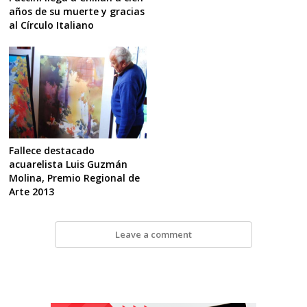
años de su muerte y gracias
al Círculo Italiano
Fallece destacado
acuarelista Luis Guzmán
Molina, Premio Regional de
Arte 2013
Leave a comment