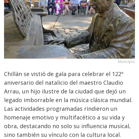
Municipio
Chillán se vistió de gala para celebrar el 122º
aniversario del natalicio del maestro Claudio
Arrau, un hijo ilustre de la ciudad que dejó un
legado imborrable en la música clásica mundial.
Las actividades programadas rindieron un
homenaje emotivo y multifacético a su vida y
obra, destacando no solo su influencia musical,
sino también su vínculo con la cultura local.