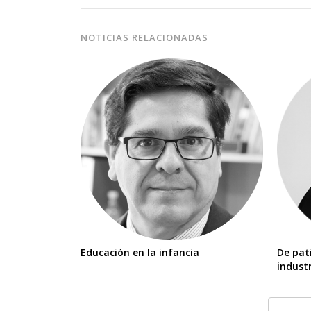
NOTICIAS RELACIONADAS
Educación en la infancia
De pat
industr