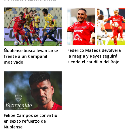
Federico Mateos devolverá
Ñublense busca levantarse
la magia y Reyes seguirá
frente a un Campanil
siendo el caudillo del Rojo
motivado
Felipe Campos se convirtió
en sexto refuerzo de
Ñublense