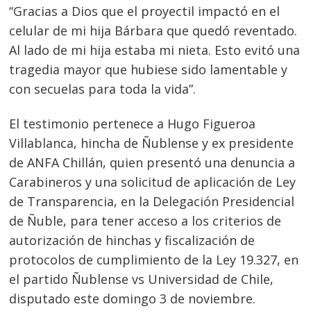
“Gracias a Dios que el proyectil impactó en el
celular de mi hija Bárbara que quedó reventado.
Al lado de mi hija estaba mi nieta. Esto evitó una
tragedia mayor que hubiese sido lamentable y
con secuelas para toda la vida”.
El testimonio pertenece a Hugo Figueroa
Villablanca, hincha de Ñublense y ex presidente
de ANFA Chillán, quien presentó una denuncia a
Carabineros y una solicitud de aplicación de Ley
de Transparencia, en la Delegación Presidencial
de Ñuble, para tener acceso a los criterios de
autorización de hinchas y fiscalización de
protocolos de cumplimiento de la Ley 19.327, en
el partido Ñublense vs Universidad de Chile,
disputado este domingo 3 de noviembre.