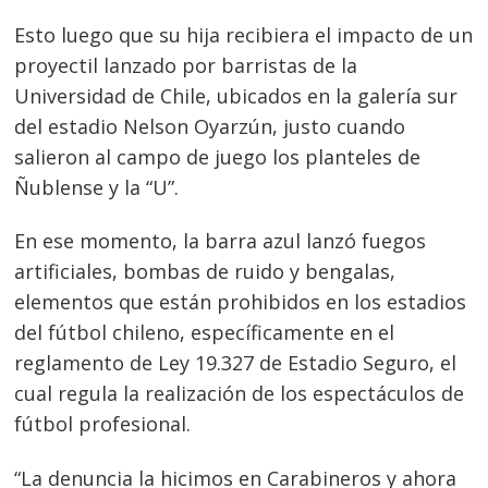
Esto luego que su hija recibiera el impacto de un
proyectil lanzado por barristas de la
Universidad de Chile, ubicados en la galería sur
del estadio Nelson Oyarzún, justo cuando
salieron al campo de juego los planteles de
Ñublense y la “U”.
En ese momento, la barra azul lanzó fuegos
artificiales, bombas de ruido y bengalas,
elementos que están prohibidos en los estadios
del fútbol chileno, específicamente en el
reglamento de Ley 19.327 de Estadio Seguro, el
cual regula la realización de los espectáculos de
fútbol profesional.
“La denuncia la hicimos en Carabineros y ahora