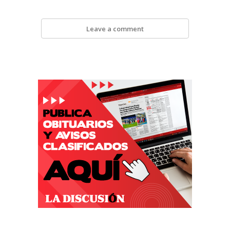
Leave a comment