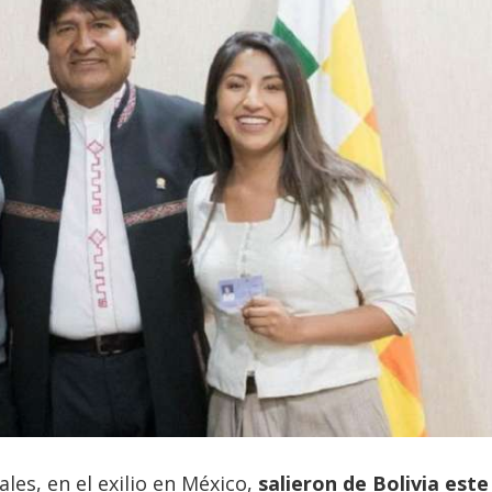
les, en el exilio en México,
salieron de Bolivia este