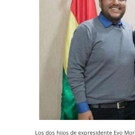
Los dos hijos de expresidente Evo Mora