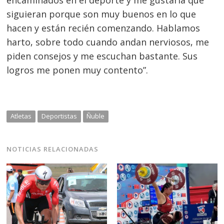
siguieran porque son muy buenos en lo que
hacen y están recién comenzando. Hablamos
harto, sobre todo cuando andan nerviosos, me
piden consejos y me escuchan bastante. Sus
logros me ponen muy contento”.
Atletas
Deportistas
Ñuble
NOTICIAS RELACIONADAS