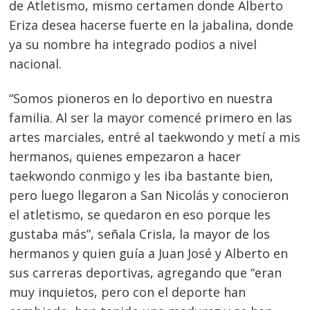
de Atletismo, mismo certamen donde Alberto
Eriza desea hacerse fuerte en la jabalina, donde
ya su nombre ha integrado podios a nivel
nacional.
“Somos pioneros en lo deportivo en nuestra
familia. Al ser la mayor comencé primero en las
artes marciales, entré al taekwondo y metí a mis
hermanos, quienes empezaron a hacer
taekwondo conmigo y les iba bastante bien,
pero luego llegaron a San Nicolás y conocieron
el atletismo, se quedaron en eso porque les
gustaba más”, señala Crisla, la mayor de los
hermanos y quien guía a Juan José y Alberto en
sus carreras deportivas, agregando que “eran
muy inquietos, pero con el deporte han