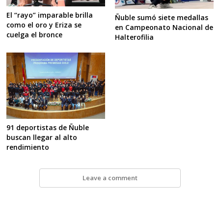
El “rayo” imparable brilla
Ñuble sumó siete medallas
como el oro y Eriza se
en Campeonato Nacional de
cuelga el bronce
Halterofilia
91 deportistas de Ñuble
buscan llegar al alto
rendimiento
Leave a comment