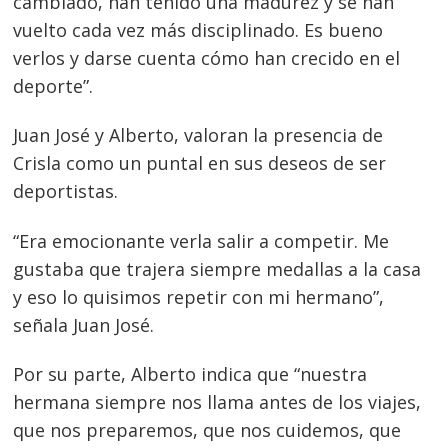
cambiado, han tenido una madurez y se han
vuelto cada vez más disciplinado. Es bueno
verlos y darse cuenta cómo han crecido en el
deporte”.
Juan José y Alberto, valoran la presencia de
Crisla como un puntal en sus deseos de ser
deportistas.
“Era emocionante verla salir a competir. Me
gustaba que trajera siempre medallas a la casa
y eso lo quisimos repetir con mi hermano”,
señala Juan José.
Por su parte, Alberto indica que “nuestra
hermana siempre nos llama antes de los viajes,
que nos preparemos, que nos cuidemos, que