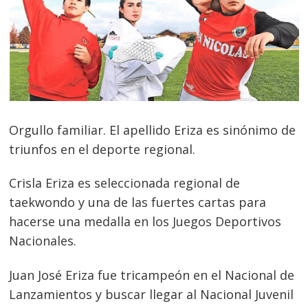
Orgullo
familiar. El apellido Eriza es sinónimo de
triunfos en el deporte regional.
Crisla Eriza es seleccionada regional de
taekwondo y una de las fuertes cartas para
hacerse una medalla en los Juegos Deportivos
Nacionales.
Juan José Eriza fue tricampeón en el Nacional de
Lanzamientos y buscar llegar al Nacional Juvenil