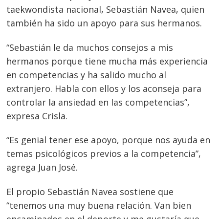
taekwondista nacional, Sebastián Navea, quien
también ha sido un apoyo para sus hermanos.
“Sebastián le da muchos consejos a mis
hermanos porque tiene mucha más experiencia
en competencias y ha salido mucho al
extranjero. Habla con ellos y los aconseja para
controlar la ansiedad en las competencias”,
expresa Crisla.
“Es genial tener ese apoyo, porque nos ayuda en
temas psicológicos previos a la competencia”,
agrega Juan José.
El propio Sebastián Navea sostiene que
“tenemos una muy buena relación. Van bien
encaminados en el deporte y me gustaría que