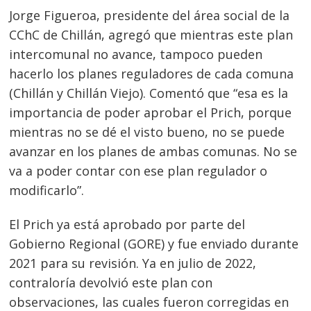
Jorge Figueroa, presidente del área social de la
CChC de Chillán, agregó que mientras este plan
intercomunal no avance, tampoco pueden
hacerlo los planes reguladores de cada comuna
(Chillán y Chillán Viejo). Comentó que “esa es la
importancia de poder aprobar el Prich, porque
mientras no se dé el visto bueno, no se puede
avanzar en los planes de ambas comunas. No se
va a poder contar con ese plan regulador o
Navegación
modificarlo”.
de
s
El Prich ya está aprobado por parte del
entradas
Gobierno Regional (GORE) y fue enviado durante
2021 para su revisión. Ya en julio de 2022,
contraloría devolvió este plan con
observaciones, las cuales fueron corregidas en