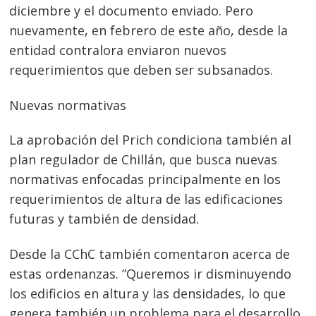
diciembre y el documento enviado. Pero
nuevamente, en febrero de este año, desde la
entidad contralora enviaron nuevos
requerimientos que deben ser subsanados.
Nuevas normativas
La aprobación del Prich condiciona también al
plan regulador de Chillán, que busca nuevas
normativas enfocadas principalmente en los
requerimientos de altura de las edificaciones
futuras y también de densidad.
Desde la CChC también comentaron acerca de
estas ordenanzas. ”Queremos ir disminuyendo
los edificios en altura y las densidades, lo que
genera también un problema para el desarrollo,