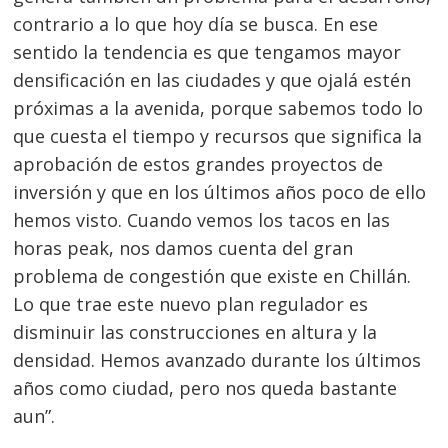
contrario a lo que hoy día se busca. En ese
sentido la tendencia es que tengamos mayor
densificación en las ciudades y que ojalá estén
próximas a la avenida, porque sabemos todo lo
que cuesta el tiempo y recursos que significa la
aprobación de estos grandes proyectos de
inversión y que en los últimos años poco de ello
hemos visto. Cuando vemos los tacos en las
horas peak, nos damos cuenta del gran
problema de congestión que existe en Chillán.
Lo que trae este nuevo plan regulador es
disminuir las construcciones en altura y la
densidad. Hemos avanzado durante los últimos
años como ciudad, pero nos queda bastante
aun”.