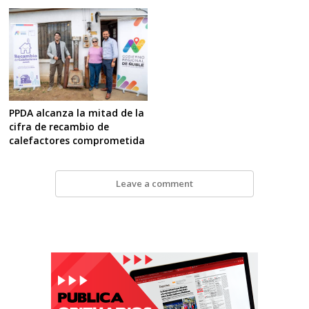
PPDA alcanza la mitad de la
cifra de recambio de
calefactores comprometida
Leave a comment