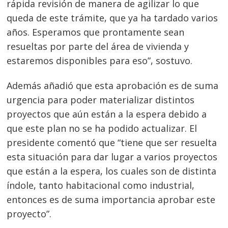
rápida revisión de manera de agilizar lo que
queda de este trámite, que ya ha tardado varios
años. Esperamos que prontamente sean
resueltas por parte del área de vivienda y
estaremos disponibles para eso”, sostuvo.
Además añadió que esta aprobación es de suma
urgencia para poder materializar distintos
proyectos que aún están a la espera debido a
que este plan no se ha podido actualizar. El
presidente comentó que “tiene que ser resuelta
esta situación para dar lugar a varios proyectos
que están a la espera, los cuales son de distinta
índole, tanto habitacional como industrial,
entonces es de suma importancia aprobar este
proyecto”.