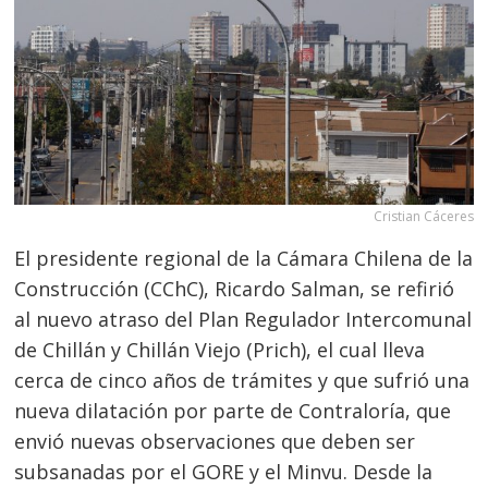
Cristian Cáceres
El presidente regional de la Cámara Chilena de la
Construcción (CChC), Ricardo Salman, se refirió
al nuevo atraso del Plan Regulador Intercomunal
de Chillán y Chillán Viejo (Prich), el cual lleva
cerca de cinco años de trámites y que sufrió una
nueva dilatación por parte de Contraloría, que
envió nuevas observaciones que deben ser
subsanadas por el GORE y el Minvu. Desde la